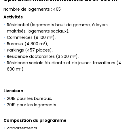
Nombre de logements : 465
Activités
:
Résidentiel (logements haut de gamme, à loyers
maitrisés, logements sociaux),
Commerces (9 100 m²),
Bureaux (4 800 m²),
Parkings (457 places),
Résidence doctorantes (3 300 m²),
Résidence sociale étudiante et de jeunes travailleurs (4
600 m²).
Livraison
:
2018 pour les bureaux,
2019 pour les logements
Composition du programme
:
Appartements