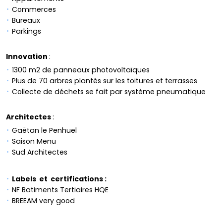
Commerces
Bureaux
Parkings
Innovation
:
1300 m2 de panneaux photovoltaïques
Plus de 70 arbres plantés sur les toitures et terrasses
Collecte de déchets se fait par système pneumatique
Architectes
:
Gaëtan le Penhuel
Saison Menu
Sud Architectes
Labels et certifications :
NF Batiments Tertiaires HQE
BREEAM very good