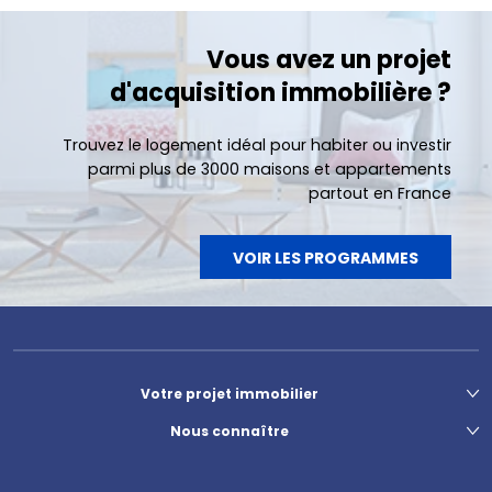
Vous avez un projet
d'acquisition immobilière ?
Trouvez le logement idéal pour habiter ou investir
parmi plus de 3000 maisons et appartements
partout en France
VOIR LES PROGRAMMES
Votre projet immobilier
Nous connaître