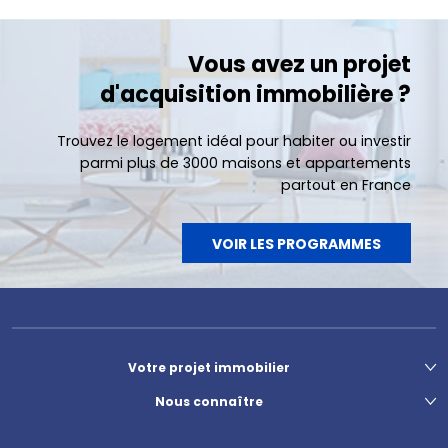
Vous avez un projet
d'acquisition immobilière ?
Trouvez le logement idéal pour habiter ou investir
parmi plus de 3000 maisons et appartements
partout en France
VOIR LES PROGRAMMES
Votre projet immobilier
Nous connaître