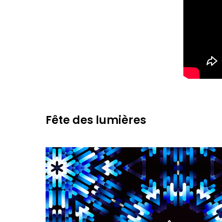
Fête des lumières