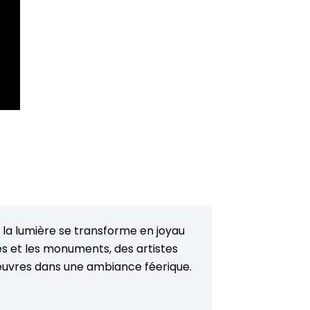
la lumière se transforme en joyau
ces et les monuments, des artistes
 œuvres dans une ambiance féerique.