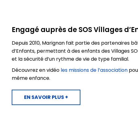
Engagé auprès de SOS Villages d’E
Depuis 2010, Marignan fait partie des partenaires bât
d’Enfants, permettant à des enfants des Villages SO
et la sécurité d’un rythme de vie de type familial.
Découvrez en vidéo
les missions de l’association
pour
même enfance.
EN SAVOIR PLUS +