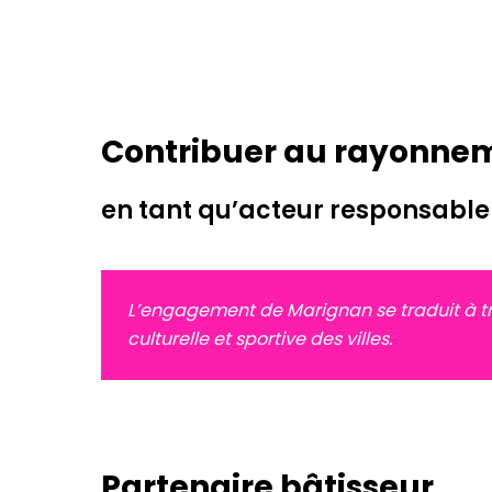
Contribuer au rayonnemen
en tant qu’acteur responsable
L’engagement de Marignan se traduit à tra
culturelle et sportive des villes.
Partenaire bâtisseur