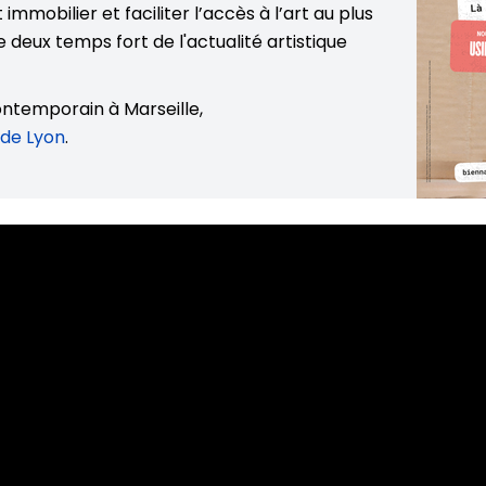
immobilier et faciliter l’accès à l’art au plus
deux temps fort de l'actualité artistique
contemporain à Marseille,
 de Lyon
.