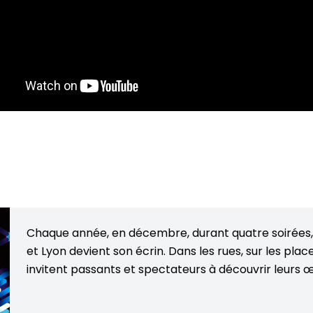
Chaque année, en décembre, durant quatre soirées, 
et Lyon devient son écrin. Dans les rues, sur les pla
invitent passants et spectateurs à découvrir leurs