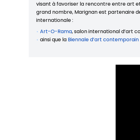
visant à favoriser la rencontre entre art et 
grand nombre, Marignan est partenaire de 
internationale :
Art-O-Rama
, salon international d’art 
ainsi que la
Biennale d’art contemporain