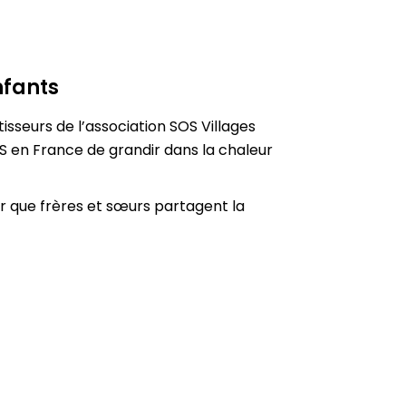
nfants
isseurs de l’association SOS Villages
S en France de grandir dans la chaleur
 que frères et sœurs partagent la