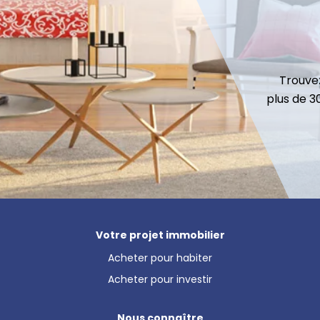
Trouvez
plus de 
Votre projet immobilier
Acheter pour habiter
Acheter pour investir
Nous connaître