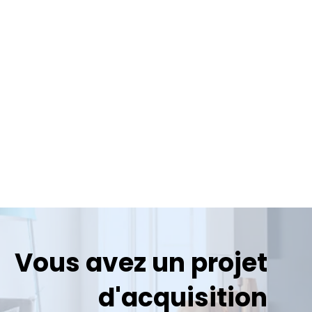
Vous avez un projet
d'acquisition