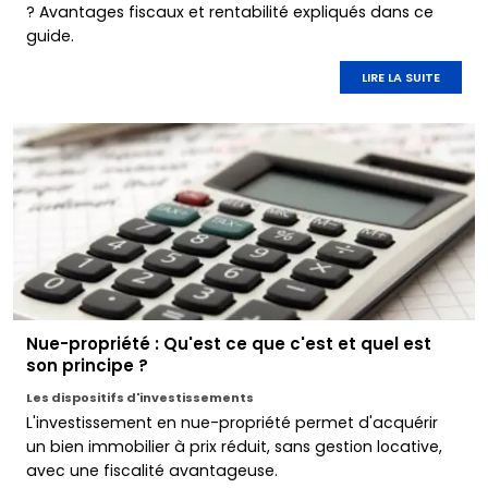
? Avantages fiscaux et rentabilité expliqués dans ce
guide.
LIRE LA SUITE
Nue-propriété : Qu'est ce que c'est et quel est
son principe ?
Les dispositifs d'investissements
L'investissement en nue-propriété permet d'acquérir
un bien immobilier à prix réduit, sans gestion locative,
avec une fiscalité avantageuse.