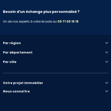
Besoin d’un échange plus personnalisé ?
Un de nos experts à votre écoute au
09 71 05 15 15
Par région
Par département
Par ville
Votre projet immobilier
Nous connaître