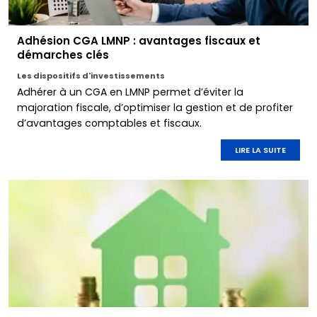
Adhésion CGA LMNP : avantages fiscaux et
démarches clés
Les dispositifs d'investissements
Adhérer à un CGA en LMNP permet d’éviter la
majoration fiscale, d’optimiser la gestion et de profiter
d’avantages comptables et fiscaux.
LIRE LA SUITE