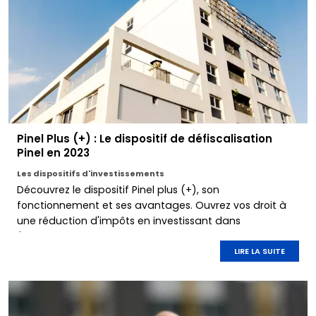
Pinel Plus (+) : Le dispositif de défiscalisation
Pinel en 2023
Les dispositifs d'investissements
Découvrez le dispositif Pinel plus (+), son
fonctionnement et ses avantages. Ouvrez vos droit à
une réduction d'impôts en investissant dans
l'immobilier neuf, conseillé par Marignan.
LIRE LA SUITE