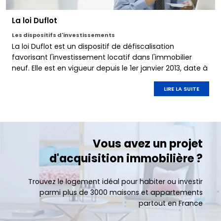
La loi Duflot
Les dispositifs d'investissements
La loi Duflot est un dispositif de défiscalisation
favorisant l'investissement locatif dans l'immobilier
neuf. Elle est en vigueur depuis le 1er janvier 2013, date à
laquelle le dispositif Duflot a succédé à la loi Scellier.
LIRE LA SUITE
Vous avez un projet
d'acquisition immobilière ?
Trouvez le logement idéal pour habiter ou investir
parmi plus de 3000 maisons et appartements
partout en France