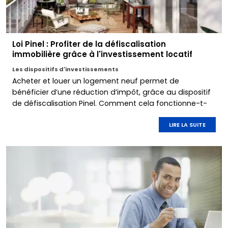
Loi Pinel : Profiter de la défiscalisation
immobilière grâce à l'investissement locatif
Les dispositifs d'investissements
Acheter et louer un logement neuf permet de
bénéficier d’une réduction d’impôt, grâce au dispositif
de défiscalisation Pinel. Comment cela fonctionne-t-
il ? Quelles sont les conditions à remplir ? Le point avec
Marignan.
LIRE LA SUITE