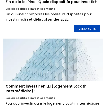
Fin de la loi Pinel: Quels dispositifs pour investir?
Les dispositifs d'investissements
Fin du Pinel : comparez les meilleurs dispositifs pour
investir malin et défiscaliser dès 2025.
LIRE LA SUITE
Comment investir en LLI (Logement Locatif
Intermédiaire)?
Les dispositifs d'investissements
Pourquoi investir dans le logement locatif intermédiaire