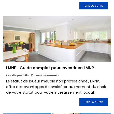
LIRE LA SUITE
LMNP : Guide complet pour investir en LMNP
Les dispositifs d'investissements
Le statut de loueur meublé non professionnel, LMNP,
offre des avantages à considérer au moment du choix
de votre statut pour votre investissement locatif.
LIRE LA SUITE