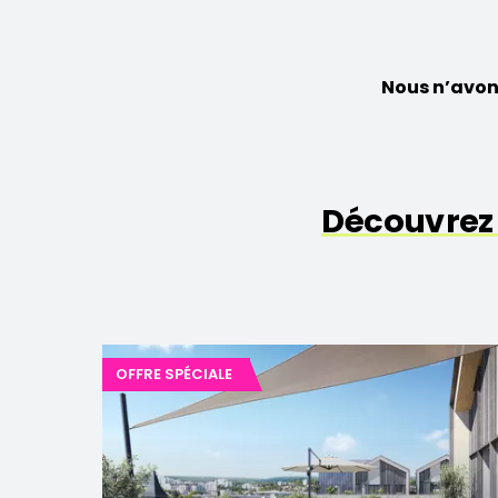
Nous n’avon
Découvrez
OFFRE SPÉCIALE