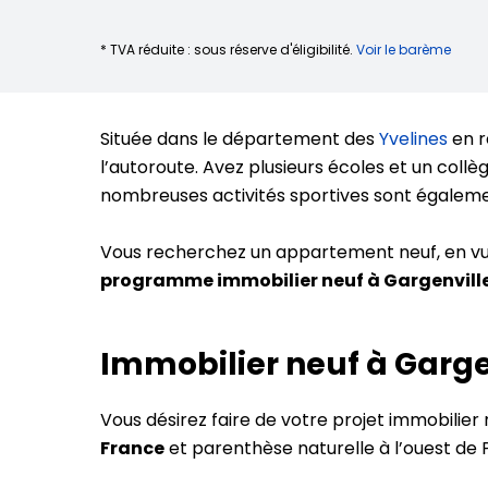
* TVA réduite : sous réserve d'éligibilité.
Voir le barème
Située dans le département des
Yvelines
en r
l’autoroute. Avez plusieurs écoles et un coll
nombreuses activités sportives sont égalem
Vous recherchez un appartement neuf, en vue
programme immobilier neuf à Gargenvill
Immobilier neuf à Garge
Vous désirez faire de votre projet immobilier
France
et parenthèse naturelle à l’ouest de P