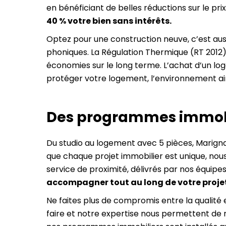
en bénéficiant de belles réductions sur le pr
40 % votre bien sans intérêts.
Optez pour une construction neuve, c’est aus
phoniques. La Régulation Thermique (RT 2012
économies sur le long terme. L’achat d’un log
protéger votre logement, l’environnement ai
Des programmes immobil
Du studio au logement avec 5 pièces, Marigna
que chaque projet immobilier est unique, nous
service de proximité, délivrés par nos équip
accompagner tout au long de votre proje
Ne faites plus de compromis entre la qualité
faire et notre expertise nous permettent de 