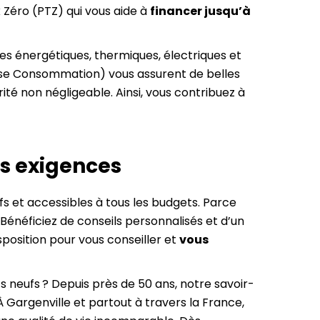
x Zéro (PTZ) qui vous aide à
financer jusqu’à
es énergétiques, thermiques, électriques et
sse Consommation) vous assurent de belles
té non négligeable. Ainsi, vous contribuez à
s exigences
s et accessibles à tous les budgets. Parce
Bénéficiez de conseils personnalisés et d’un
position pour vous conseiller et
vous
 neufs ? Depuis près de 50 ans, notre savoir-
Gargenville et partout à travers la France,