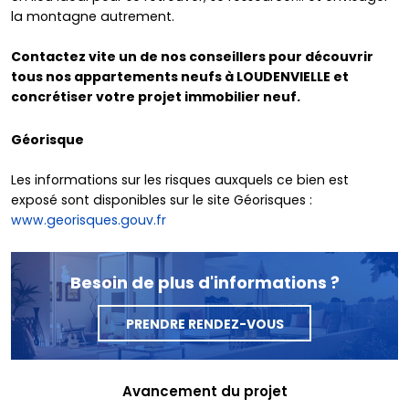
la montagne autrement.
Contactez vite un de nos conseillers pour découvrir
tous nos appartements neufs à LOUDENVIELLE et
concrétiser votre projet immobilier neuf.
Géorisque
Les informations sur les risques auxquels ce bien est
exposé sont disponibles sur le site Géorisques :
www.georisques.gouv.fr
Besoin de plus d'informations ?
PRENDRE RENDEZ-VOUS
Avancement du projet