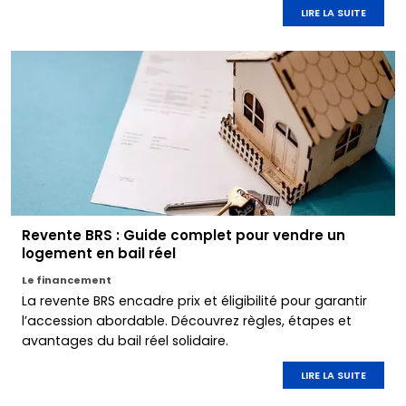
LIRE LA SUITE
Revente BRS : Guide complet pour vendre un
logement en bail réel
Le financement
La revente BRS encadre prix et éligibilité pour garantir
l’accession abordable. Découvrez règles, étapes et
avantages du bail réel solidaire.
LIRE LA SUITE