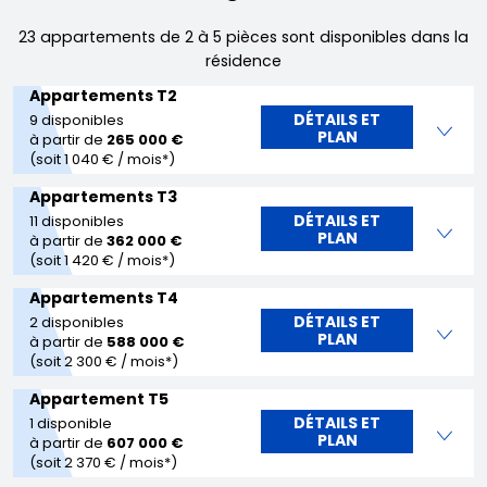
23 appartements de 2 à 5 pièces sont disponibles dans la
résidence
Appartements T2
DÉTAILS ET
9 disponibles
PLAN
à partir de
265 000 €
(soit 1 040 € / mois*)
Appartements T3
DÉTAILS ET
11 disponibles
PLAN
à partir de
362 000 €
(soit 1 420 € / mois*)
Appartements T4
DÉTAILS ET
2 disponibles
PLAN
à partir de
588 000 €
(soit 2 300 € / mois*)
Appartement T5
DÉTAILS ET
1 disponible
PLAN
à partir de
607 000 €
(soit 2 370 € / mois*)