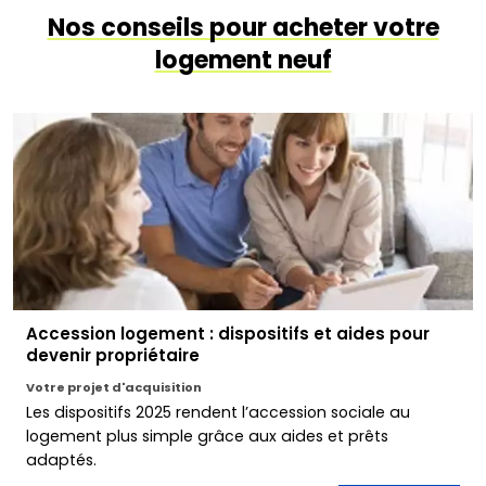
Nos conseils pour acheter votre
logement neuf
Accession logement : dispositifs et aides pour
devenir propriétaire
Votre projet d'acquisition
Les dispositifs 2025 rendent l’accession sociale au
logement plus simple grâce aux aides et prêts
adaptés.