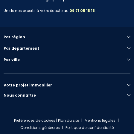
Un de nos experts à votre écoute au
09 71 05 15 15
Par région
Par département
Par ville
Votre projet immobilier
Nous connaître
Préférences de cookies
|
Plan du site
|
Mentions légales
|
Conditions générales
|
Politique de confidentialité