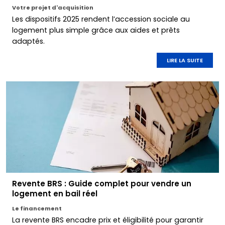
Votre projet d'acquisition
Les dispositifs 2025 rendent l’accession sociale au
logement plus simple grâce aux aides et prêts
adaptés.
LIRE LA SUITE
Revente BRS : Guide complet pour vendre un
logement en bail réel
Le financement
La revente BRS encadre prix et éligibilité pour garantir