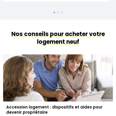
Nos conseils pour acheter votre
logement neuf
Accession logement : dispositifs et aides pour
devenir propriétaire