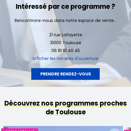
Intéressé par ce programme ?
Rencontrons-nous dans notre espace de vente...
21 rue Lafayette
31000 Toulouse
06 81 81 40 45
Afficher
les horaires d'ouverture
PRENDRE RENDEZ-VOUS
Découvrez nos programmes proches
de Toulouse