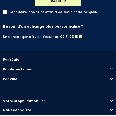
VALIDER
Je souhaite recevoir les offres et de l'actualité de Marignan
Besoin d’un échange plus personnalisé ?
Un de nos experts à votre écoute au
09 71 05 15 15
Par région
Par département
Par ville
Votre projet immobilier
Nous connaître