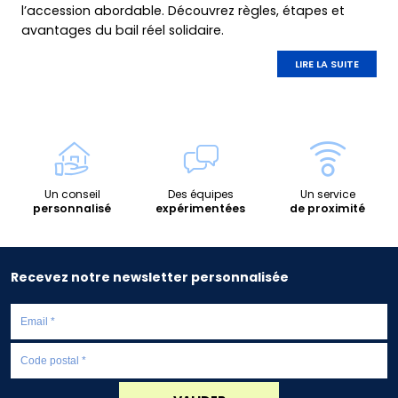
l’accession abordable. Découvrez règles, étapes et
avantages du bail réel solidaire.
LIRE LA SUITE
Un conseil
Des équipes
Un service
personnalisé
expérimentées
de proximité
Recevez notre newsletter personnalisée