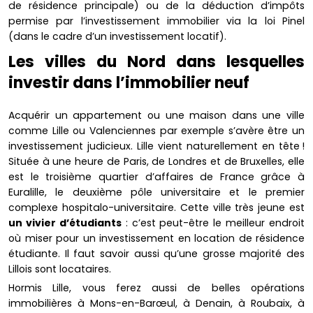
de résidence principale) ou de la déduction d’impôts
permise par l’investissement immobilier via la loi Pinel
(dans le cadre d’un investissement locatif).
Les villes du Nord dans lesquelles
investir dans l’immobilier neuf
Acquérir un appartement ou une maison dans une ville
comme Lille ou Valenciennes par exemple s’avère être un
investissement judicieux. Lille vient naturellement en tête !
Située à une heure de Paris, de Londres et de Bruxelles, elle
est le troisième quartier d’affaires de France grâce à
Euralille, le deuxième pôle universitaire et le premier
complexe hospitalo-universitaire. Cette ville très jeune est
un vivier d’étudiants
: c’est peut-être le meilleur endroit
où miser pour un investissement en location de résidence
étudiante. Il faut savoir aussi qu’une grosse majorité des
Lillois sont locataires.
Hormis Lille, vous ferez aussi de belles opérations
immobilières à Mons-en-Barœul, à Denain, à Roubaix, à