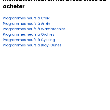
acheter
Programmes neufs à Croix
Programmes neufs à Anzin
Programmes neufs à Wambrechies
Programmes neufs à Orchies
Programmes neufs à Cysoing
Programmes neufs à Bray-Dunes