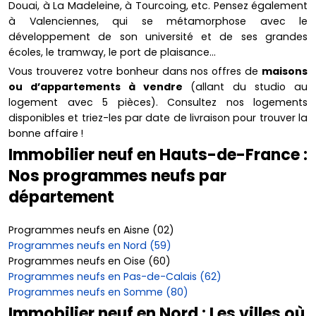
Douai, à La Madeleine, à Tourcoing, etc. Pensez également
à Valenciennes, qui se métamorphose avec le
développement de son université et de ses grandes
écoles, le tramway, le port de plaisance…
Vous trouverez votre bonheur dans nos offres de
maisons
ou d’appartements à vendre
(allant du studio au
logement avec 5 pièces). Consultez nos logements
disponibles et triez-les par date de livraison pour trouver la
bonne affaire !
Immobilier neuf en Hauts-de-France :
Nos programmes neufs par
département
Programmes neufs en Aisne (02)
Programmes neufs en Nord (59)
Programmes neufs en Oise (60)
Programmes neufs en Pas-de-Calais (62)
Programmes neufs en Somme (80)
Immobilier neuf en Nord : Les villes où