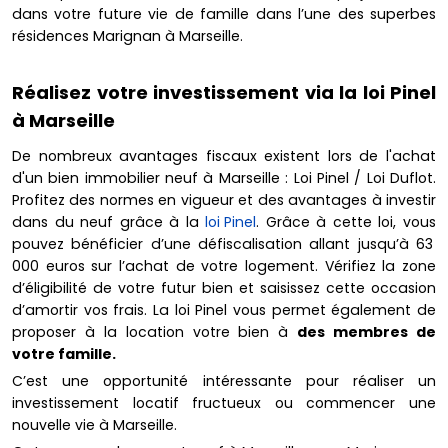
dans votre future vie de famille dans l’une des superbes
résidences Marignan à Marseille.
Réalisez votre investissement via la loi Pinel
à Marseille
De nombreux avantages fiscaux existent lors de l'achat
d'un bien immobilier neuf à Marseille : Loi Pinel / Loi Duflot.
Profitez des normes en vigueur et des avantages à investir
dans du neuf grâce à la
loi Pinel
. Grâce à cette loi, vous
pouvez bénéficier d’une défiscalisation allant jusqu’à 63
000 euros sur l’achat de votre logement. Vérifiez la zone
d’éligibilité de votre futur bien et saisissez cette occasion
d’amortir vos frais. La loi Pinel vous permet également de
proposer à la location votre bien à
des membres de
votre famille.
C’est une opportunité intéressante pour réaliser un
investissement locatif fructueux ou commencer une
nouvelle vie à Marseille.