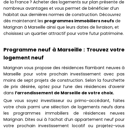
de la France ? Acheter des logements sur plan présente de
nombreux avantages et vous permet de bénéficier d’un
habitat aux dernières normes de construction. Découvrez
dès maintenant les
programmes immobiliers neufs
de
Marignan à Marseille ainsi que leurs dates de livraison, et
choisissez un quartier attractif pour votre futur patrimoine.
Programme neuf à Marseille : Trouvez votre
logement neuf
Marignan vous propose des résidences flambant neuves à
Marseille pour votre prochain investissement avec pas
moins de sept projets de construction. Selon la fourchette
de prix désirée, optez pour l’une des résidences d’avenir
dans
l’arrondissement de Marseille de votre choix.
Que vous soyez investisseur ou primo-accédant, faites
votre choix parmi une sélection de logements neufs dans
les programmes immobiliers de résidences neuves
Marignan. Dites oui à l’achat d’un appartement neuf pour
votre prochain investissement locatif ou projetez-vous