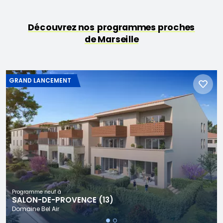
Découvrez nos programmes proches
de Marseille
GRAND LANCEMENT
Programme neuf à
SALON-DE-PROVENCE (13)
Domaine Bel Air