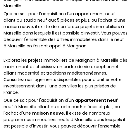
Marseille.
Que ce soit pour l'acquisition d'un appartement neuf
allant du studio neuf aux 5 pièces et plus, ou l'achat d'une
maison neuve, il existe de nombreux projets immobiliers à
Marseille dans lesquels il est possible d'investir. Vous pouvez
découvrir l'ensemble des offres immobilières dans le neuf
à Marseille en faisant appel à Marignan.
Explorez les projets immobiliers de Marignan à Marseille dès
maintenant et choisissez un cadre de vie exceptionnel
alliant modernité et traditions méditerranéennes.
Consultez nos logements disponibles pour planifier votre
investissement dans l'une des villes les plus prisées de
France.
Que ce soit pour l'acquisition d'un
appartement neuf
neuf à Marseille allant du studio aux 5 pièces et plus, ou
l'achat d'une
maison neuve
, il existe de nombreux
programmes immobiliers neufs à Marseille dans lesquels il
est possible d'investir. Vous pouvez découvrir l'ensemble