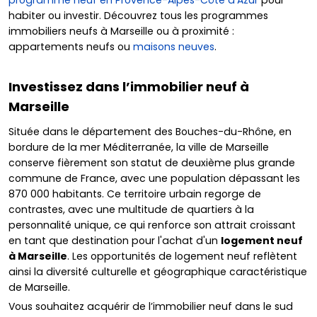
habiter ou investir. Découvrez tous les programmes
immobiliers neufs à Marseille ou à proximité :
appartements neufs ou
maisons neuves
.
Investissez dans l’immobilier neuf à
Marseille
Située dans le département des Bouches-du-Rhône, en
bordure de la mer Méditerranée, la ville de Marseille
conserve fièrement son statut de deuxième plus grande
commune de France, avec une population dépassant les
870 000 habitants. Ce territoire urbain regorge de
contrastes, avec une multitude de quartiers à la
personnalité unique, ce qui renforce son attrait croissant
en tant que destination pour l'achat d'un
logement neuf
à Marseille
. Les opportunités de logement neuf reflètent
ainsi la diversité culturelle et géographique caractéristique
de Marseille.
Vous souhaitez acquérir de l’immobilier neuf dans le sud