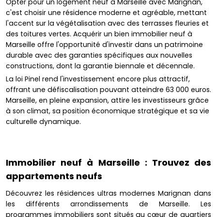
Opter pour un logement neuf à Marseille avec Marignan,
c'est choisir une résidence moderne et agréable, mettant
l'accent sur la végétalisation avec des terrasses fleuries et
des toitures vertes. Acquérir un bien immobilier neuf à
Marseille offre l'opportunité d'investir dans un patrimoine
durable avec des garanties spécifiques aux nouvelles
constructions, dont la garantie biennale et décennale.
La loi Pinel rend l'investissement encore plus attractif,
offrant une défiscalisation pouvant atteindre 63 000 euros.
Marseille, en pleine expansion, attire les investisseurs grâce
à son climat, sa position économique stratégique et sa vie
culturelle dynamique.
Immobilier neuf à Marseille : Trouvez des
appartements neufs
Découvrez les résidences ultras modernes Marignan dans
les différents arrondissements de Marseille. Les
programmes immobiliers sont situés au cœur de quartiers