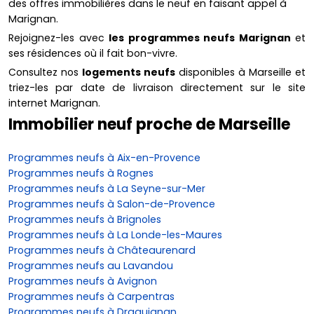
des offres immobilières dans le neuf en faisant appel à
Marignan.
Rejoignez-les avec
les programmes neufs Marignan
et
ses résidences où il fait bon-vivre.
Consultez nos
logements neufs
disponibles à Marseille et
triez-les par date de livraison directement sur le site
internet Marignan.
Immobilier neuf proche de Marseille
Programmes neufs à Aix-en-Provence
Programmes neufs à Rognes
Programmes neufs à La Seyne-sur-Mer
Programmes neufs à Salon-de-Provence
Programmes neufs à Brignoles
Programmes neufs à La Londe-les-Maures
Programmes neufs à Châteaurenard
Programmes neufs au Lavandou
Programmes neufs à Avignon
Programmes neufs à Carpentras
Programmes neufs à Draguignan