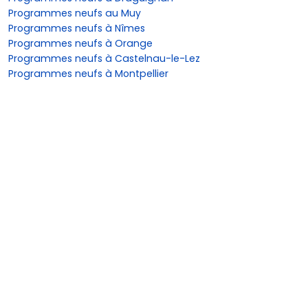
Programmes neufs au Muy
Programmes neufs à Nîmes
Programmes neufs à Orange
Programmes neufs à Castelnau-le-Lez
Programmes neufs à Montpellier