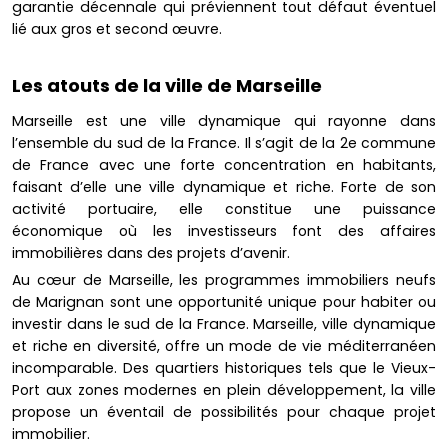
garantie décennale qui préviennent tout défaut éventuel
lié aux gros et second œuvre.
Les atouts de la ville de Marseille
Marseille est une ville dynamique qui rayonne dans
l’ensemble du sud de la France. Il s’agit de la 2e commune
de France avec une forte concentration en habitants,
faisant d’elle une ville dynamique et riche. Forte de son
activité portuaire, elle constitue une puissance
économique où les investisseurs font des affaires
immobilières dans des projets d’avenir.
Au cœur de Marseille, les programmes immobiliers neufs
de Marignan sont une opportunité unique pour habiter ou
investir dans le sud de la France. Marseille, ville dynamique
et riche en diversité, offre un mode de vie méditerranéen
incomparable. Des quartiers historiques tels que le Vieux-
Port aux zones modernes en plein développement, la ville
propose un éventail de possibilités pour chaque projet
immobilier.