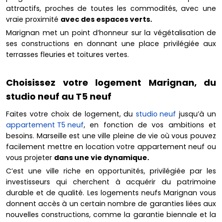
attractifs, proches de toutes les commodités, avec une
vraie proximité
avec des espaces verts.
Marignan met un point d’honneur sur la végétalisation de
ses constructions en donnant une place privilégiée aux
terrasses fleuries et toitures vertes.
Choisissez votre logement Marignan, du
studio neuf au T5 neuf
Faites votre choix de logement, du
studio neuf
jusqu’à un
appartement T5 neuf
, en fonction de vos ambitions et
besoins. Marseille est une ville pleine de vie où vous pouvez
facilement mettre en location votre appartement neuf ou
vous projeter
dans une vie dynamique.
C’est une ville riche en opportunités, privilégiée par les
investisseurs qui cherchent à acquérir du patrimoine
durable et de qualité. Les logements neufs Marignan vous
donnent accès à un certain nombre de garanties liées aux
nouvelles constructions, comme la garantie biennale et la