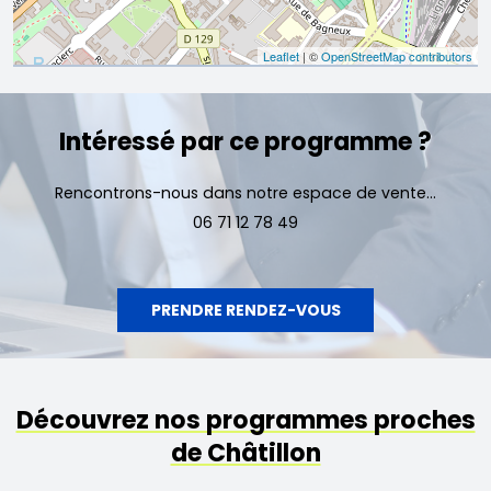
Leaflet
| ©
OpenStreetMap contributors
Intéressé par ce programme ?
Rencontrons-nous dans notre espace de vente...
06 71 12 78 49
PRENDRE RENDEZ-VOUS
Découvrez nos programmes proches
de Châtillon