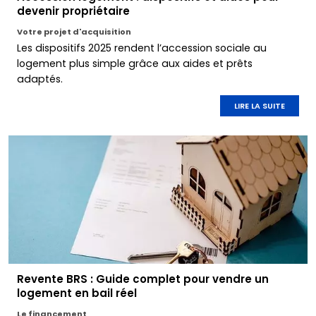
devenir propriétaire
Votre projet d'acquisition
Les dispositifs 2025 rendent l’accession sociale au
logement plus simple grâce aux aides et prêts
adaptés.
LIRE LA SUITE
Revente BRS : Guide complet pour vendre un
logement en bail réel
Le financement