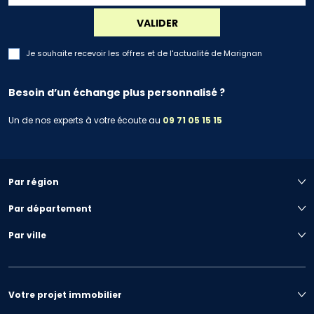
VALIDER
Je souhaite recevoir les offres et de l'actualité de Marignan
Besoin d’un échange plus personnalisé ?
Un de nos experts à votre écoute au
09 71 05 15 15
Par région
Par département
Par ville
Votre projet immobilier