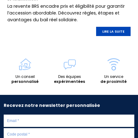
La revente BRS encadre prix et éligibilité pour garantir
l’accession abordable. Découvrez règles, étapes et
avantages du bail réel solidaire.
LIRE LA SUITE
Un conseil
Des équipes
Un service
personnalisé
expérimentées
de proximité
Recevez notre newsletter personnalisée