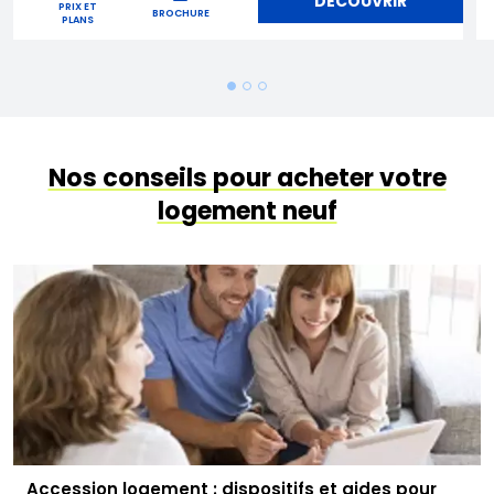
DÉCOUVRIR
PRIX ET
BROCHURE
PLANS
Nos conseils pour acheter votre
logement neuf
Accession logement : dispositifs et aides pour