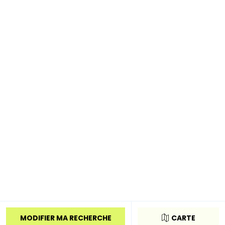
MODIFIER MA RECHERCHE
CARTE