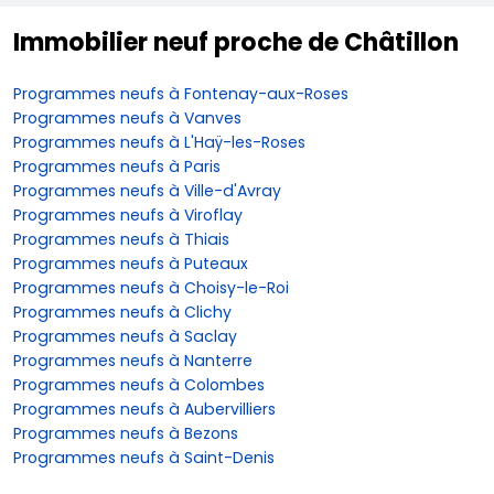
Immobilier neuf proche de Châtillon
Programmes neufs à Fontenay-aux-Roses
Programmes neufs à Vanves
Programmes neufs à L'Haÿ-les-Roses
Programmes neufs à Paris
Programmes neufs à Ville-d'Avray
Programmes neufs à Viroflay
Programmes neufs à Thiais
Programmes neufs à Puteaux
Programmes neufs à Choisy-le-Roi
Programmes neufs à Clichy
Programmes neufs à Saclay
Programmes neufs à Nanterre
Programmes neufs à Colombes
Programmes neufs à Aubervilliers
Programmes neufs à Bezons
Programmes neufs à Saint-Denis