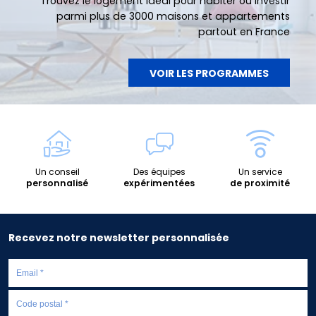
Trouvez le logement idéal pour habiter ou investir
parmi plus de 3000 maisons et appartements
partout en France
VOIR LES PROGRAMMES
Un conseil
Des équipes
Un service
personnalisé
expérimentées
de proximité
Recevez notre newsletter personnalisée