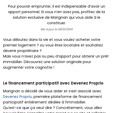
Pour pouvoir emprunter, il est indispensable d’avoir un
apport personnel. Si vous n’en avez pas, profitez de la
solution exclusive de Marignan qui vous aide à le
constituer.
Mis à jour le 08/01/2016
Vous débutez dans la vie et vous voulez acheter votre
premier logement ? ou vous êtes locataire et souhaitez
devenir propriétaire ?
Mais vous n’avez pas ou peu d’apport pour obtenir un prêt
immobilier. Découvrez une solution originale pour
augmenter votre cagnotte !
Le financement participatif avec Devenez Proprio
Marignan a décidé de vous aider et s’est associé avec
Devenez Proprio
, première plateforme de financement
participatif entièrement dédiée à l’immobilier.
Qu’est-ce que ça veut dire ? Concrètement, vous allez