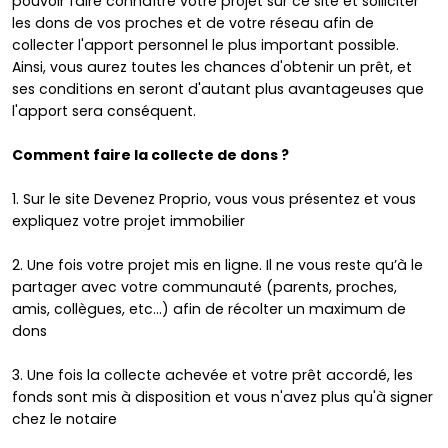
pouvoir faire connaître votre projet sur ce site et solliciter
les dons de vos proches et de votre réseau afin de
collecter l'apport personnel le plus important possible.
Ainsi, vous aurez toutes les chances d'obtenir un prêt, et
ses conditions en seront d'autant plus avantageuses que
l'apport sera conséquent.
Comment faire la collecte de dons ?
1. Sur le site Devenez Proprio, vous vous présentez et vous
expliquez votre projet immobilier
2. Une fois votre projet mis en ligne. Il ne vous reste qu’à le
partager avec votre communauté (parents, proches,
amis, collègues, etc...) afin de récolter un maximum de
dons
3. Une fois la collecte achevée et votre prêt accordé, les
fonds sont mis à disposition et vous n'avez plus qu'à signer
chez le notaire