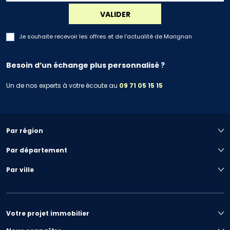
VALIDER
Je souhaite recevoir les offres et de l'actualité de Marignan
Besoin d’un échange plus personnalisé ?
Un de nos experts à votre écoute au
09 71 05 15 15
Par région
Par département
Par ville
Votre projet immobilier