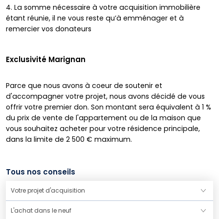
4. La somme nécessaire à votre acquisition immobilière
étant réunie, il ne vous reste qu’à emménager et à
remercier vos donateurs
Exclusivité Marignan
Parce que nous avons à coeur de soutenir et
d'accompagner votre projet, nous avons décidé de vous
offrir votre premier don. Son montant sera équivalent à 1 %
du prix de vente de l'appartement ou de la maison que
vous souhaitez acheter pour votre résidence principale,
dans la limite de 2 500 € maximum.
Tous nos conseils
Votre projet d'acquisition
L'achat dans le neuf