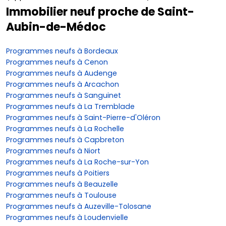
Immobilier neuf proche de Saint-
Aubin-de-Médoc
Programmes neufs à Bordeaux
Programmes neufs à Cenon
Programmes neufs à Audenge
Programmes neufs à Arcachon
Programmes neufs à Sanguinet
Programmes neufs à La Tremblade
Programmes neufs à Saint-Pierre-d'Oléron
Programmes neufs à La Rochelle
Programmes neufs à Capbreton
Programmes neufs à Niort
Programmes neufs à La Roche-sur-Yon
Programmes neufs à Poitiers
Programmes neufs à Beauzelle
Programmes neufs à Toulouse
Programmes neufs à Auzeville-Tolosane
Programmes neufs à Loudenvielle