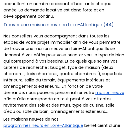
accueillent un nombre croissant d'habitants chaque
année. La demande locative est donc forte et en
développement continu.
Trouver une maison neuve en Loire-Atlantique (44)
Nos conseillers vous accompagnent dans toutes les
étapes de votre projet immobilier afin de vous permettre
de trouver une maison neuve en Loire-Atlantique. Ils se
tiennent à vos côtés pour vous orienter vers le type de bien
qui correspond à vos besoins. Et ce quels que soient vos
critères de recherche : budget, type de maison (deux
chambres, trois chambres, quatre chambres...), superficie
intérieure, taille du terrain, équipements intérieurs et
aménagements extérieurs... En fonction de votre
demande, nous pouvons personnaliser votre
maison neuve
afin qu'elle corresponde en tout point à vos attentes :
revêtement des sols et des murs, type de cuisine, salle
d'eau ou salle de bain, aménagements extérieurs...
Les maisons neuves de nos
programmes neufs en Loire-Atlantique
bénéficient d'une