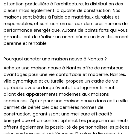
attention particulière à l'architecture, la distribution des
pièces mais également la qualité de construction. Nos
maisons sont bâties à l'aide de matériaux durables et
responsables, et sont conformes aux dernières normes de
performance énergétique. Autant de points forts qui vous
garantissent de réaliser un achat sûr ou un investissement
pérenne et rentable.
Pourquoi acheter une maison neuve à Nantes ?
Acheter une maison neuve à Nantes offre de nombreux
avantages pour une vie confortable et moderne. Nantes,
ville dynamique et culturelle, propose un cadre de vie
agréable avec un large éventail de logements neufs,
allant des appartements modernes aux maisons
spacieuses. Opter pour une maison neuve dans cette ville
permet de bénéficier des dernières normes de
construction, garantissant une meilleure efficacité
énergétique et un confort optimal. Les programmes neufs
offrent également la possibilité de personnaliser les pièces
selon vos besoins et préférences. De plus, la livraison de