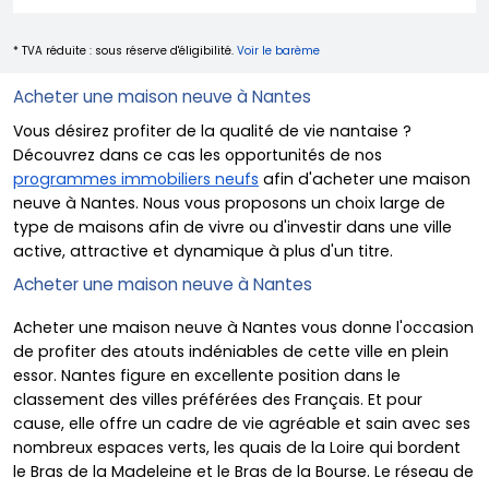
* TVA réduite : sous réserve d'éligibilité.
Voir le barème
Acheter une maison neuve à Nantes
Vous désirez profiter de la qualité de vie nantaise ?
Découvrez dans ce cas les opportunités de nos
programmes immobiliers neufs
afin d'acheter une maison
neuve à Nantes. Nous vous proposons un choix large de
type de maisons afin de vivre ou d'investir dans une ville
active, attractive et dynamique à plus d'un titre.
Acheter une maison neuve à Nantes
Acheter une maison neuve à Nantes vous donne l'occasion
de profiter des atouts indéniables de cette ville en plein
essor. Nantes figure en excellente position dans le
classement des villes préférées des Français. Et pour
cause, elle offre un cadre de vie agréable et sain avec ses
nombreux espaces verts, les quais de la Loire qui bordent
le Bras de la Madeleine et le Bras de la Bourse. Le réseau de