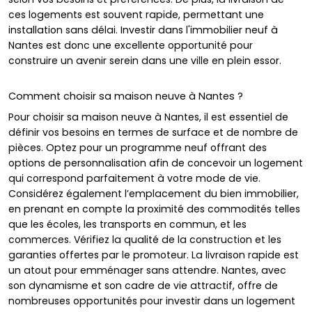
ces logements est souvent rapide, permettant une
installation sans délai. Investir dans l'immobilier neuf à
Nantes est donc une excellente opportunité pour
construire un avenir serein dans une ville en plein essor.
Comment choisir sa maison neuve à Nantes ?
Pour choisir sa maison neuve à Nantes, il est essentiel de
définir vos besoins en termes de surface et de nombre de
pièces. Optez pour un programme neuf offrant des
options de personnalisation afin de concevoir un logement
qui correspond parfaitement à votre mode de vie.
Considérez également l’emplacement du bien immobilier,
en prenant en compte la proximité des commodités telles
que les écoles, les transports en commun, et les
commerces. Vérifiez la qualité de la construction et les
garanties offertes par le promoteur. La livraison rapide est
un atout pour emménager sans attendre. Nantes, avec
son dynamisme et son cadre de vie attractif, offre de
nombreuses opportunités pour investir dans un logement