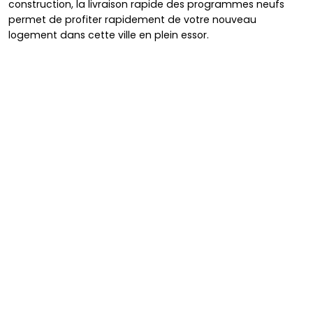
construction, la livraison rapide des programmes neufs
permet de profiter rapidement de votre nouveau
logement dans cette ville en plein essor.