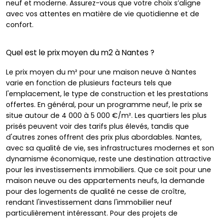
neuf et moderne. Assurez-vous que votre choix s’aligne
avec vos attentes en matière de vie quotidienne et de
confort.
Quel est le prix moyen du m2 à Nantes ?
Le prix moyen du m² pour une maison neuve à Nantes
varie en fonction de plusieurs facteurs tels que
l'emplacement, le type de construction et les prestations
offertes. En général, pour un programme neuf, le prix se
situe autour de 4 000 à 5 000 €/m². Les quartiers les plus
prisés peuvent voir des tarifs plus élevés, tandis que
d'autres zones offrent des prix plus abordables. Nantes,
avec sa qualité de vie, ses infrastructures modernes et son
dynamisme économique, reste une destination attractive
pour les investissements immobiliers. Que ce soit pour une
maison neuve ou des appartements neufs, la demande
pour des logements de qualité ne cesse de croître,
rendant l'investissement dans l'immobilier neuf
particulièrement intéressant. Pour des projets de