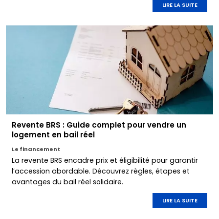
LIRE LA SUITE
Revente BRS : Guide complet pour vendre un
logement en bail réel
Le financement
La revente BRS encadre prix et éligibilité pour garantir
l’accession abordable. Découvrez règles, étapes et
avantages du bail réel solidaire.
LIRE LA SUITE