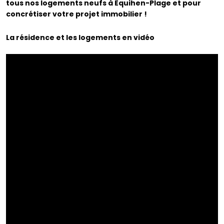
tous nos logements neufs à Equihen-Plage et pour
concrétiser votre projet immobilier !
La résidence et les logements en vidéo