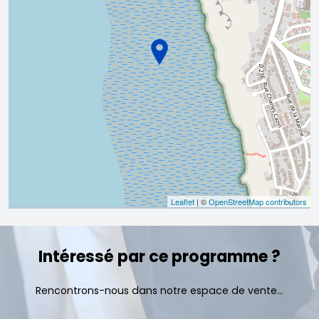
Leaflet
| ©
OpenStreetMap contributors
Intéressé par ce programme ?
Rencontrons-nous dans notre espace de vente...