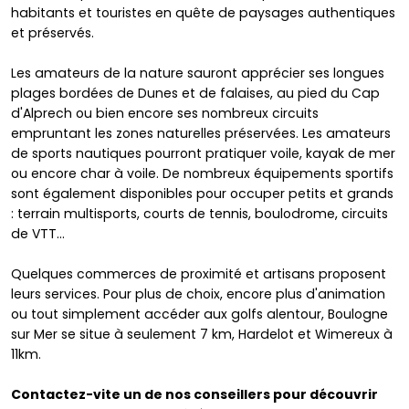
habitants et touristes en quête de paysages authentiques
et préservés.
Les amateurs de la nature sauront apprécier ses longues
plages bordées de Dunes et de falaises, au pied du Cap
d'Alprech ou bien encore ses nombreux circuits
empruntant les zones naturelles préservées. Les amateurs
de sports nautiques pourront pratiquer voile, kayak de mer
ou encore char à voile. De nombreux équipements sportifs
sont également disponibles pour occuper petits et grands
: terrain multisports, courts de tennis, boulodrome, circuits
de VTT...
Quelques commerces de proximité et artisans proposent
leurs services. Pour plus de choix, encore plus d'animation
ou tout simplement accéder aux golfs alentour, Boulogne
sur Mer se situe à seulement 7 km, Hardelot et Wimereux à
11km.
Contactez-vite un de nos conseillers pour découvrir