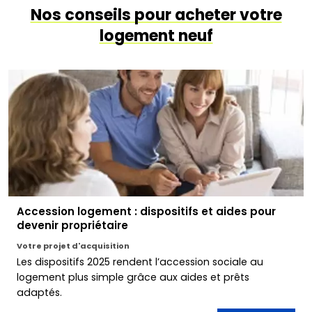
Nos conseils pour acheter votre
logement neuf
Accession logement : dispositifs et aides pour
devenir propriétaire
Votre projet d'acquisition
Les dispositifs 2025 rendent l’accession sociale au
logement plus simple grâce aux aides et prêts
adaptés.