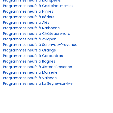
Programmes neufs à Montpellier
Programmes neufs à Castelnau-le-Lez
Programmes neufs à Nîmes
Programmes neufs à Béziers
Programmes neufs à Alès
Programmes neufs à Narbonne
Programmes neufs à Châteaurenard
Programmes neufs à Avignon
Programmes neufs à Salon-de-Provence
Programmes neufs à Orange
Programmes neufs à Carpentras
Programmes neufs à Rognes
Programmes neufs à Aix-en-Provence
Programmes neufs à Marseille
Programmes neufs à Valence
Programmes neufs à La Seyne-sur-Mer