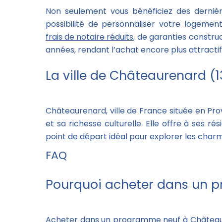
Non seulement vous bénéficiez des dernièr
possibilité de personnaliser votre logemen
frais de notaire réduits
, de garanties constru
années, rendant l’achat encore plus attractif
La ville de Châteaurenard (1
Châteaurenard, ville de France située en Pro
et sa richesse culturelle. Elle offre à ses 
point de départ idéal pour explorer les char
FAQ
Pourquoi acheter dans un 
Acheter dans un programme neuf à Châteaur