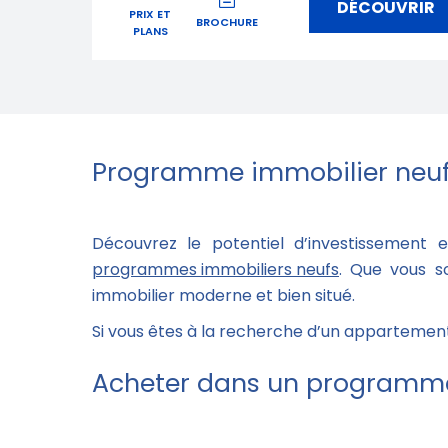
DÉCOUVRIR
PRIX ET
BROCHURE
PLANS
Programme immobilier neuf
Découvrez le potentiel d’investissement
programmes immobiliers neufs
. Que vous s
immobilier moderne et bien situé.
Si vous êtes à la recherche d’un appartemen
Acheter dans un programme