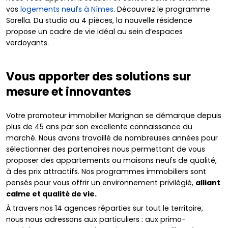
vos
logements neufs à Nîmes
. Découvrez le programme
Sorella. Du studio au 4 pièces, la nouvelle résidence
propose un cadre de vie idéal au sein d’espaces
verdoyants.
Vous apporter des solutions sur
mesure et innovantes
Votre promoteur immobilier Marignan se démarque depuis
plus de 45 ans par son excellente connaissance du
marché. Nous avons travaillé de nombreuses années pour
sélectionner des partenaires nous permettant de vous
proposer des appartements ou maisons neufs de qualité,
à des prix attractifs. Nos programmes immobiliers sont
pensés pour vous offrir un environnement privilégié,
alliant
calme et qualité de vie.
À travers nos 14 agences réparties sur tout le territoire,
nous nous adressons aux particuliers : aux primo-