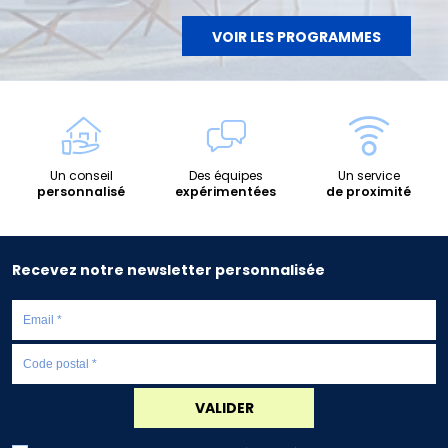
VOIR LES PROGRAMMES
Un conseil
Des équipes
Un service
personnalisé
expérimentées
de proximité
Recevez notre newsletter personnalisée
VALIDER