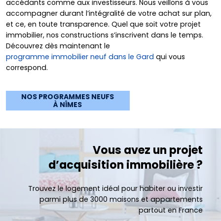
accédants comme aux investisseurs. Nous veillons à vous
accompagner durant l’intégralité de votre achat sur plan,
et ce, en toute transparence. Quel que soit votre projet
immobilier, nos constructions s’inscrivent dans le temps.
Découvrez dès maintenant le
programme immobilier neuf dans le Gard
qui vous
correspond.
NOS PROGRAMMES NEUFS
À NÎMES
Vous avez un projet
d’acquisition immobilière ?
Trouvez le logement idéal pour habiter ou investir
parmi plus de 3000 maisons et appartements
partout en France