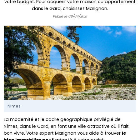
votre budget. Pour acquérir votre maison ou appartement
dans le Gard, choisissez Marignan.
Publié le 08/04/2021
Nîmes
La modernité et le cadre géographique privilégié de
Nîmes, dans le Gard, en font une ville attractive où il fait
bon vivre. Votre expert Marignan vous aide à trouver
le