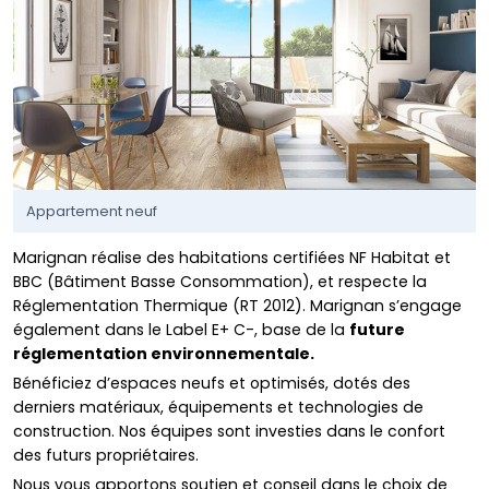
Appartement neuf
Marignan réalise des habitations certifiées NF Habitat et
BBC (Bâtiment Basse Consommation), et respecte la
Réglementation Thermique (RT 2012). Marignan s’engage
également dans le Label E+ C-, base de la
future
réglementation environnementale.
Bénéficiez d’espaces neufs et optimisés, dotés des
derniers matériaux, équipements et technologies de
construction. Nos équipes sont investies dans le confort
des futurs propriétaires.
Nous vous apportons soutien et conseil dans le choix de