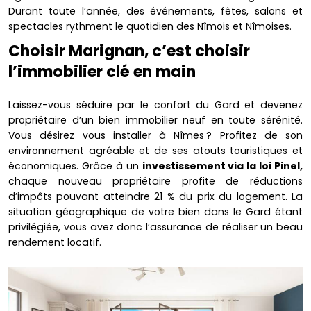
Durant toute l’année, des événements, fêtes, salons et
spectacles rythment le quotidien des Nîmois et Nîmoises.
Choisir Marignan, c’est choisir
l’immobilier clé en main
Laissez-vous séduire par le confort du Gard et devenez
propriétaire d’un bien immobilier neuf en toute sérénité.
Vous désirez vous installer à Nîmes ? Profitez de son
environnement agréable et de ses atouts touristiques et
économiques. Grâce à un
investissement via la loi Pinel,
chaque nouveau propriétaire profite de réductions
d’impôts pouvant atteindre 21 % du prix du logement. La
situation géographique de votre bien dans le Gard étant
privilégiée, vous avez donc l’assurance de réaliser un beau
rendement locatif.