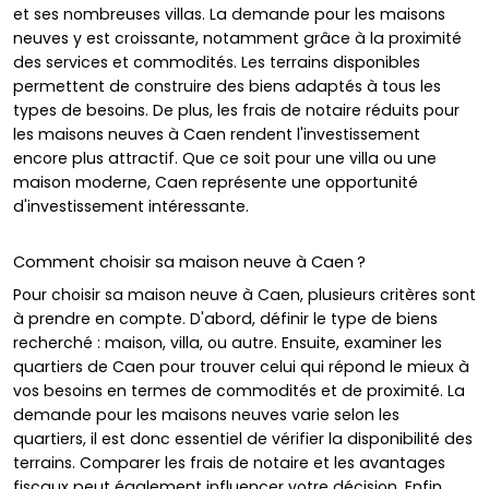
et ses nombreuses villas. La demande pour les maisons
neuves y est croissante, notamment grâce à la proximité
des services et commodités. Les terrains disponibles
permettent de construire des biens adaptés à tous les
types de besoins. De plus, les frais de notaire réduits pour
les maisons neuves à Caen rendent l'investissement
encore plus attractif. Que ce soit pour une villa ou une
maison moderne, Caen représente une opportunité
d'investissement intéressante.
Comment choisir sa maison neuve à Caen ?
Pour choisir sa maison neuve à Caen, plusieurs critères sont
à prendre en compte. D'abord, définir le type de biens
recherché : maison, villa, ou autre. Ensuite, examiner les
quartiers de Caen pour trouver celui qui répond le mieux à
vos besoins en termes de commodités et de proximité. La
demande pour les maisons neuves varie selon les
quartiers, il est donc essentiel de vérifier la disponibilité des
terrains. Comparer les frais de notaire et les avantages
fiscaux peut également influencer votre décision. Enfin,