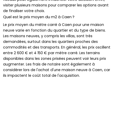
visiter plusieurs maisons pour comparer les options avant
de finaliser votre choix.
Quel est le prix moyen du m2 à Caen ?
Le prix moyen du mètre carré à Caen pour une maison
neuve varie en fonction du quartier et du type de biens.
Les maisons neuves, y compris les villas, sont très
demandées, surtout dans les quartiers proches des
commodités et des transports. En général, les prix oscillent
entre 2 600 € et 4 150 € par mètre carré. Les terrains
disponibles dans les zones prisées peuvent voir leurs prix
augmenter. Les frais de notaire sont également à
considérer lors de l'achat d'une maison neuve à Caen, car
ils impactent le coût total de l'acquisition.