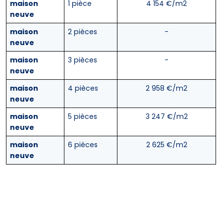
maison
1 pièce
4 154 €/m2
neuve
maison
2 pièces
-
neuve
maison
3 pièces
-
neuve
maison
4 pièces
2 958 €/m2
neuve
maison
5 pièces
3 247 €/m2
neuve
maison
6 pièces
2 625 €/m2
neuve