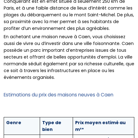
Conquérant est en effet située à seulement 250 km de
Paris, et à une faible distance de lieux d’intérêt comme les
plages du débarquement ou le mont Saint-Michel. De plus,
sa proximité avec la mer permet à ses habitants de
profiter d’un environnement des plus agréables.
En achetant une maison neuve à Caen, vous choisissez
aussi de vivre ou d’investir dans une ville foisonnante. Caen
possède un parc important d’entreprises issues de tous
secteurs et offrant de belles opportunités d’emploi. La ville
normande séduit également par sa richesse culturelle, que
ce soit à travers les infrastructures en place ou les
événements organisés.
Estimations du prix des maisons neuves à Caen
Genre
Type de
Prix moyen estimé au
bien
m²*