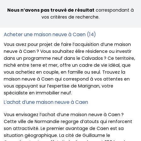
Nous n’avons pas trouvé de résultat
correspondant à
vos critères de recherche.
Acheter une maison neuve à Caen (14)
Vous avez pour projet de faire l’acquisition d’une maison
neuve à Caen ? Vous souhaitez élire résidence ou investir
dans un
programme neuf dans le Calvados
? Ce territoire,
niché entre terre et mer, offre un cadre de vie idéal, que
vous achetiez en couple, en famille ou seul. Trouvez la
maison neuve à Caen qui correspond à vos attentes en
vous appuyant sur l’expertise de Marignan, votre
spécialiste en immobilier neuf.
L’achat d’une maison neuve à Caen
Vous envisagez l’achat d’une maison neuve à Caen ?
Cette ville de Normandie regorge d’atouts qui renforcent
son attractivité. Le premier avantage de Caen est sa
situation géographique. La cité de Guillaume le