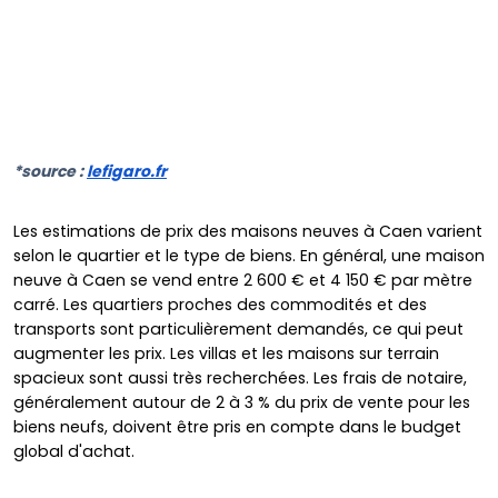
*source :
lefigaro.fr
Les estimations de prix des maisons neuves à Caen varient
selon le quartier et le type de biens. En général, une maison
neuve à Caen se vend entre 2 600 € et 4 150 € par mètre
carré. Les quartiers proches des commodités et des
transports sont particulièrement demandés, ce qui peut
augmenter les prix. Les villas et les maisons sur terrain
spacieux sont aussi très recherchées. Les
frais de notaire
,
généralement autour de 2 à 3 % du prix de vente pour les
biens neufs, doivent être pris en compte dans le budget
global d'achat.