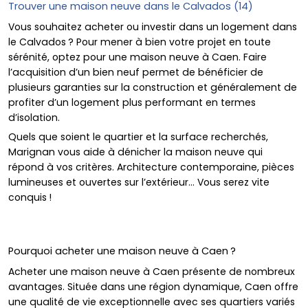
Trouver une maison neuve dans le Calvados (14)
Vous souhaitez acheter ou investir dans un logement dans
le Calvados ? Pour mener à bien votre projet en toute
sérénité, optez pour une
maison neuve
à Caen. Faire
l’acquisition d’un bien neuf permet de bénéficier de
plusieurs garanties sur la construction et généralement de
profiter d’un logement plus performant en termes
d’isolation.
Quels que soient le quartier et la surface recherchés,
Marignan vous aide à dénicher la maison neuve qui
répond à vos critères. Architecture contemporaine, pièces
lumineuses et ouvertes sur l’extérieur… Vous serez vite
conquis !
Pourquoi acheter une maison neuve à Caen ?
Acheter une maison neuve à Caen présente de nombreux
avantages. Située dans une région dynamique, Caen offre
une qualité de vie exceptionnelle avec ses quartiers variés