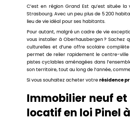
C’est en région Grand Est qu’est située 
Strasbourg. Avec un peu plus de 5 200 habitan
lieu de vie idéal pour ses habitants.
Pour autant, malgré un cadre de vie excepti
vous installer à Oberhausbergen ? Sachez q
culturelles et d’une offre scolaire complèt
permet de relier rapidement le centre-ville 
pistes cyclables aménagées dans l’ensemble
son territoire, tout au long de l’année, comm
Si vous souhaitez acheter votre
résidence pr
Immobilier neuf et 
locatif en loi Pine