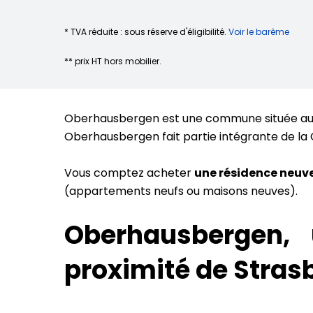
* TVA réduite : sous réserve d'éligibilité.
Voir le barème
** prix HT hors mobilier.
Oberhausbergen est une commune située au nor
Oberhausbergen fait partie intégrante de 
Vous comptez acheter
une résidence neuv
(appartements neufs ou maisons neuves).
Oberhausbergen,
proximité de Stras