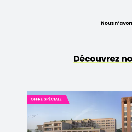
Nous n’avon
Découvrez n
OFFRE SPÉCIALE