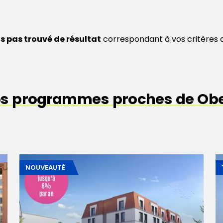
s pas trouvé de résultat
correspondant à vos critères 
os programmes proches de Ob
NOUVEAUTÉ