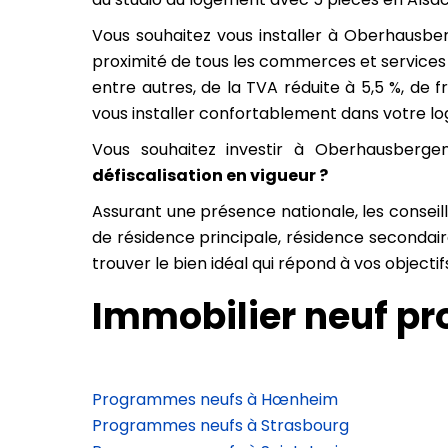
Vous souhaitez vous installer à Oberhausber
proximité de tous les commerces et services 
entre autres, de la TVA réduite à 5,5 %, de 
vous installer confortablement dans votre 
Vous souhaitez investir à Oberhausbergen
défiscalisation en vigueur ?
Assurant une présence nationale, les conse
de résidence principale, résidence secondai
trouver le bien idéal qui répond à vos objectifs
Immobilier neuf p
Programmes neufs à Hœnheim
Programmes neufs à Strasbourg