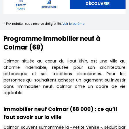
DÉCOUVRIR
PRIX ET
BROCHURE
PLANS
* TVA réduite : sous réserve d'éligibilité.
Voir le barème
Programme immobilier neuf à
Colmar (68)
Colmar, située au cœur du Haut-Rhin, est une ville au
charme indéniable, réputée pour son architecture
pittoresque et ses traditions alsaciennes. Pour les
personnes qui souhaitent acheter un logement ou investir
dans l’immobilier neuf, Colmar offre un cadre de vie
agréable.
Immobilier neuf Colmar (68 000) : ce qu’il
faut savoir sur la ville
Colmar, souvent surnommée la « Petite Venise », séduit par