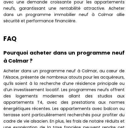
avec une demande croissante pour les appartements
neufs, garantissant une rentabilité attractive. Acheter
dans un programme immobilier neuf à Colmar allie
sécurité et performance financière.
FAQ
Pourquoi acheter dans un programme neuf
à Colmar ?
Acheter dans un programme neuf à Colmar, au cœur de
l’Alsace, présente de nombreux atouts pour les acquéreurs,
qu’ils soient à la recherche d’une résidence principale ou
d’un investissement locatif. Les programmes neufs offrent
des logements modernes allant des studios aux
appartements T4, avec des prestations aux normes
énergétiques récentes. Les appartements avec balcon ou
terrasse sont particulièrement recherchés pour profiter du
cadre de vie alsacien. En plus, les frais de notaire réduits et
une exonération de la taxe foncière peuvent rendre cet