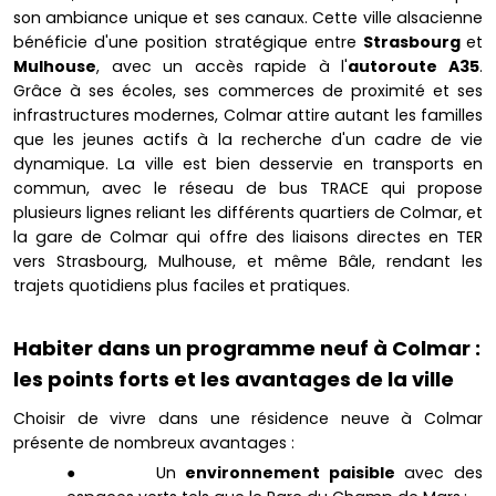
son ambiance unique et ses canaux. Cette ville alsacienne
bénéficie d'une position stratégique entre
Strasbourg
et
Mulhouse
, avec un accès rapide à l'
autoroute A35
.
Grâce à ses écoles, ses commerces de proximité et ses
infrastructures modernes, Colmar attire autant les familles
que les jeunes actifs à la recherche d'un cadre de vie
dynamique. La ville est bien desservie en transports en
commun, avec le réseau de bus TRACE qui propose
plusieurs lignes reliant les différents quartiers de Colmar, et
la gare de Colmar qui offre des liaisons directes en TER
vers Strasbourg, Mulhouse, et même Bâle, rendant les
trajets quotidiens plus faciles et pratiques.
Habiter dans un programme neuf à Colmar :
les points forts et les avantages de la ville
Choisir de vivre dans une résidence neuve à Colmar
présente de nombreux avantages :
● Un
environnement paisible
avec des