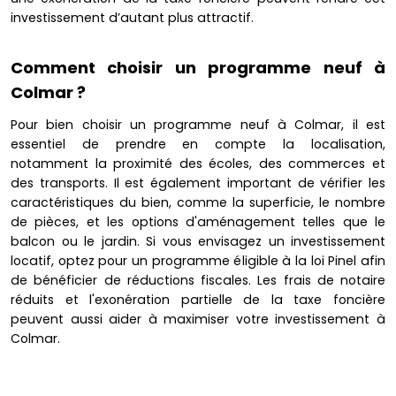
investissement d’autant plus attractif.
Comment choisir un programme neuf à
Colmar ?
Pour bien choisir un programme neuf à Colmar, il est
essentiel de prendre en compte la localisation,
notamment la proximité des écoles, des commerces et
des transports. Il est également important de vérifier les
caractéristiques du bien, comme la superficie, le nombre
de pièces, et les options d'aménagement telles que le
balcon ou le jardin. Si vous envisagez un investissement
locatif, optez pour un programme éligible à la loi Pinel afin
de bénéficier de réductions fiscales. Les frais de notaire
réduits et l'exonération partielle de la taxe foncière
peuvent aussi aider à maximiser votre investissement à
Colmar.