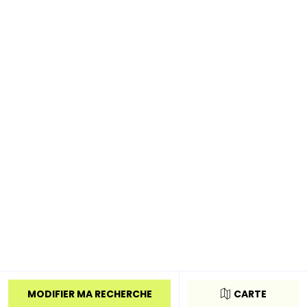
MODIFIER MA RECHERCHE
CARTE