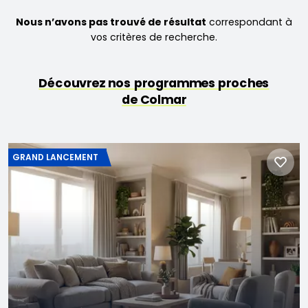
Nous n’avons pas trouvé de résultat
correspondant à
vos critères de recherche.
Découvrez nos programmes proches
de Colmar
GRAND LANCEMENT