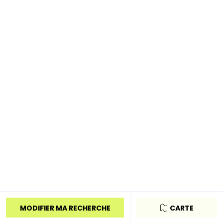
MODIFIER MA RECHERCHE
CARTE