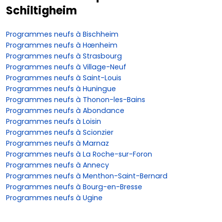
Schiltigheim
Programmes neufs à Bischheim
Programmes neufs à Hœnheim
Programmes neufs à Strasbourg
Programmes neufs à Village-Neuf
Programmes neufs à Saint-Louis
Programmes neufs à Huningue
Programmes neufs à Thonon-les-Bains
Programmes neufs à Abondance
Programmes neufs à Loisin
Programmes neufs à Scionzier
Programmes neufs à Marnaz
Programmes neufs à La Roche-sur-Foron
Programmes neufs à Annecy
Programmes neufs à Menthon-Saint-Bernard
Programmes neufs à Bourg-en-Bresse
Programmes neufs à Ugine