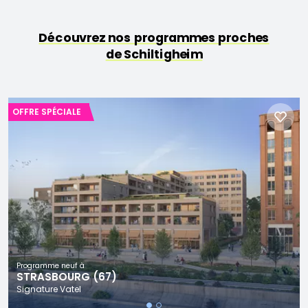
Découvrez nos programmes proches
de Schiltigheim
OFFRE SPÉCIALE
Programme neuf à
STRASBOURG (67)
Signature Vatel