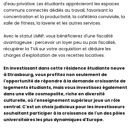
d'eau privative. Les étudiants apprécieront les espaces
communs connectés dédiés au travail, favorisant la
concentration et la productivité, la cafétéria conviviale, la
salle de fitness, la laverie et les autres services.
Avec le statut LMNP, vous bénéficierez d'une fiscalité
avantageuse : percevoir un loyer peu ou pas fiscalisé,
récupérer la TVA sur votre acquisition et déduire les
charges d'exploitation de vos recettes locatives.
En investissant dans cette résidence étudiante neuve
à Strasbourg, vous profitez non seulement de
l'opportunité de répondre à la demande croissante de
logements étudiants, mais vous investissez également
dans une ville cosmopolite, riche en diversité
culturelle, où l'enseignement supérieur joue un rôle
central. C'est un choix judicieux pour les investisseurs
souhaitant participer à la croissance de l'un des pôles
universitaires les plus dynamiques d'Europe.