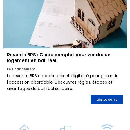
Revente BRS : Guide complet pour vendre un
logement en bail réel
Le financement
La revente BRS encadre prix et éligibilité pour garantir
l’accession abordable. Découvrez règles, étapes et
avantages du bail réel solidaire.
LIRE LA SUITE