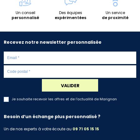
Un conseil
Des équipes
Un service
personnalisé
expérimentées
de proximité
Recevez notre newsletter personnalisée
VALIDER
Je souhaite recevoir les offres et de l'actualité de Marignan
Besoin d’un échange plus personnalisé ?
Un de nos experts à votre écoute au
09 71 05 15 15