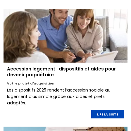
Accession logement : dispositifs et aides pour
devenir propriétaire
Votre projet d'acquisition
Les dispositifs 2025 rendent l’accession sociale au
logement plus simple grâce aux aides et prêts
adaptés.
LIRE LA SUITE