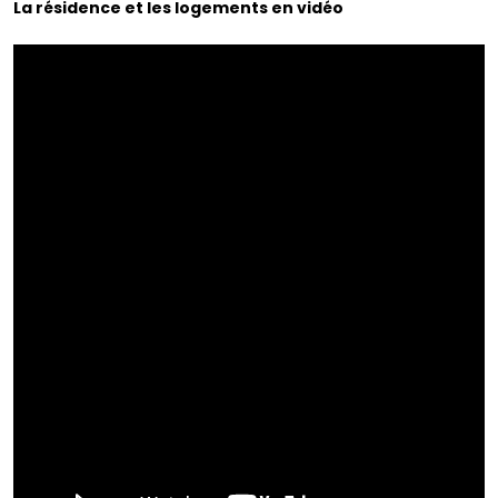
La résidence et les logements en vidéo