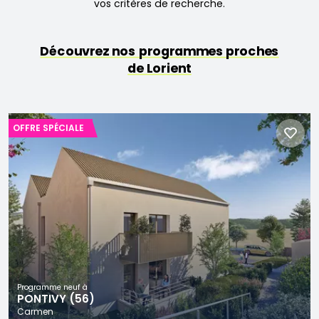
vos critères de recherche.
Découvrez nos programmes proches
de Lorient
OFFRE SPÉCIALE
Programme neuf à
PONTIVY (56)
Carmen