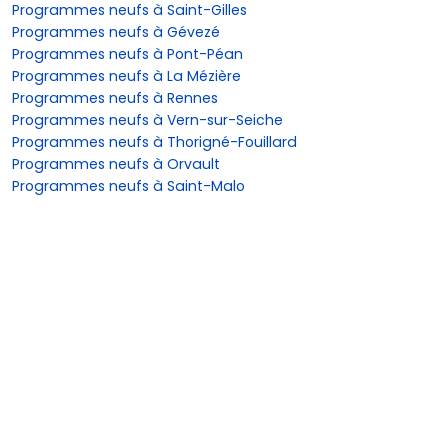
Programmes neufs à Saint-Gilles
Programmes neufs à Gévezé
Programmes neufs à Pont-Péan
Programmes neufs à La Mézière
Programmes neufs à Rennes
Programmes neufs à Vern-sur-Seiche
Programmes neufs à Thorigné-Fouillard
Programmes neufs à Orvault
Programmes neufs à Saint-Malo