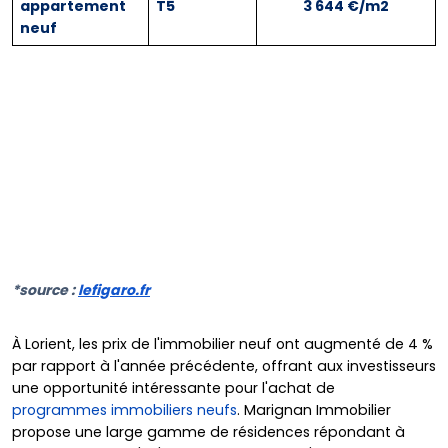
appartement
T5
3 644 €/m2
neuf
*source :
lefigaro.fr
À Lorient, les prix de l'immobilier neuf ont augmenté de 4 %
par rapport à l'année précédente, offrant aux investisseurs
une opportunité intéressante pour l'achat de
programmes immobiliers neufs
. Marignan Immobilier
propose une large gamme de résidences répondant à