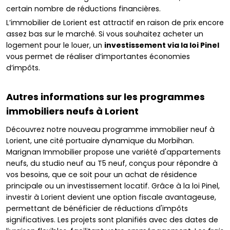
certain nombre de réductions financières.
L’immobilier de Lorient est attractif en raison de prix encore
assez bas sur le marché. Si vous souhaitez acheter un
logement pour le louer, un
investissement via la loi Pinel
vous permet de réaliser d’importantes économies
d’impôts.
Autres informations sur les programmes
immobiliers neufs à Lorient
Découvrez notre nouveau programme immobilier neuf à
Lorient, une cité portuaire dynamique du Morbihan.
Marignan Immobilier propose une variété d'appartements
neufs, du studio neuf au T5 neuf, conçus pour répondre à
vos besoins, que ce soit pour un achat de résidence
principale ou un investissement locatif. Grâce à la loi Pinel,
investir à Lorient devient une option fiscale avantageuse,
permettant de bénéficier de réductions d'impôts
significatives. Les projets sont planifiés avec des dates de