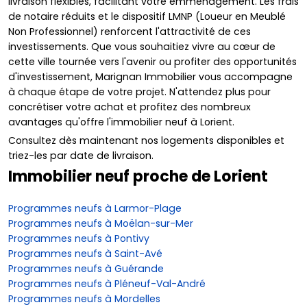
livraison flexibles, facilitant votre emménagement. Les frais
de notaire réduits et le dispositif LMNP (Loueur en Meublé
Non Professionnel) renforcent l'attractivité de ces
investissements. Que vous souhaitiez vivre au cœur de
cette ville tournée vers l'avenir ou profiter des opportunités
d'investissement, Marignan Immobilier vous accompagne
à chaque étape de votre projet. N'attendez plus pour
concrétiser votre achat et profitez des nombreux
avantages qu'offre l'immobilier neuf à Lorient.
Consultez dès maintenant nos logements disponibles et
triez-les par date de livraison.
Immobilier neuf proche de Lorient
Programmes neufs à Larmor-Plage
Programmes neufs à Moëlan-sur-Mer
Programmes neufs à Pontivy
Programmes neufs à Saint-Avé
Programmes neufs à Guérande
Programmes neufs à Pléneuf-Val-André
Programmes neufs à Mordelles