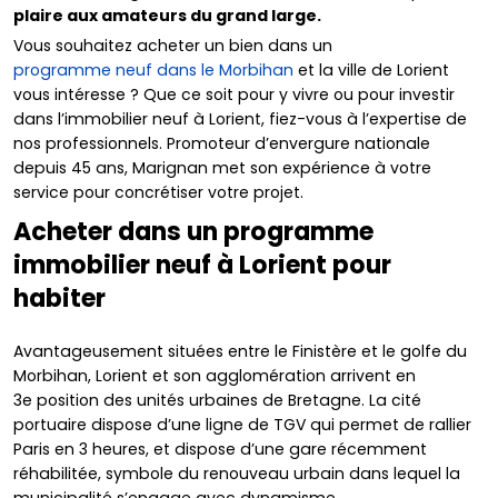
plaire aux amateurs du grand large.
Vous souhaitez acheter un bien dans un
programme neuf dans le Morbihan
et la ville de Lorient
vous intéresse ? Que ce soit pour y vivre ou pour investir
dans l’immobilier neuf à Lorient, fiez-vous à l’expertise de
nos professionnels. Promoteur d’envergure nationale
depuis 45 ans, Marignan met son expérience à votre
service pour concrétiser votre projet.
Acheter dans un programme
immobilier neuf à Lorient pour
habiter
Avantageusement situées entre le Finistère et le golfe du
Morbihan, Lorient et son agglomération arrivent en
3e position des unités urbaines de Bretagne. La cité
portuaire dispose d’une ligne de TGV qui permet de rallier
Paris en 3 heures, et dispose d’une gare récemment
réhabilitée, symbole du renouveau urbain dans lequel la
municipalité s’engage avec dynamisme.