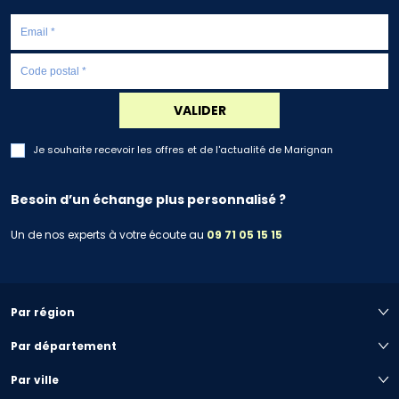
VALIDER
Je souhaite recevoir les offres et de l'actualité de Marignan
Besoin d’un échange plus personnalisé ?
Un de nos experts à votre écoute au
09 71 05 15 15
Par région
Par département
Par ville