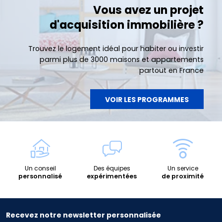
Vous avez un projet
d'acquisition immobilière ?
Trouvez le logement idéal pour habiter ou investir
parmi plus de 3000 maisons et appartements
partout en France
VOIR LES PROGRAMMES
Un conseil
Des équipes
Un service
personnalisé
expérimentées
de proximité
Recevez notre newsletter personnalisée