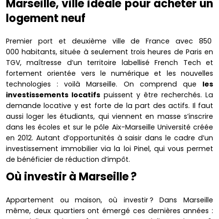
Marseille, ville idéale pour acheter un
logement neuf
Premier port et deuxième ville de France avec 850
000 habitants, située à seulement trois heures de Paris en
TGV, maîtresse d’un territoire labellisé French Tech et
fortement orientée vers le numérique et les nouvelles
technologies : voilà Marseille. On comprend que
les
investissements locatifs
puissent y être recherchés. La
demande locative y est forte de la part des actifs. Il faut
aussi loger les étudiants, qui viennent en masse s’inscrire
dans les écoles et sur le pôle Aix-Marseille Université créée
en 2012. Autant d’opportunités à saisir dans le cadre d’un
investissement immobilier via la loi Pinel, qui vous permet
de bénéficier de réduction d’impôt.
Où investir à Marseille ?
Appartement ou maison, où investir ? Dans Marseille
même, deux quartiers ont émergé ces dernières années :