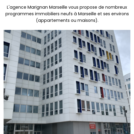
L'agence Marignan Marseille vous propose de nombreux
programmes immobiliers neufs à Marseille et ses environs
(appartements ou maisons).