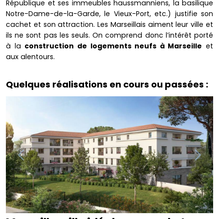
République et ses immeubles haussmanniens, la basilique
Notre-Dame-de-la-Garde, le Vieux-Port, etc.) justifie son
cachet et son attraction. Les Marseillais aiment leur ville et
ils ne sont pas les seuls. On comprend donc l’intérêt porté
à la
construction de logements neufs à Marseille
et
aux alentours.
Quelques réalisations en cours ou passées :