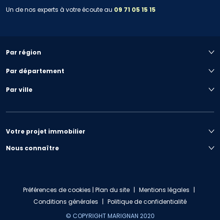
Un de nos experts à votre écoute au
09 71 05 15 15
Par région
Par département
Par ville
Votre projet immobilier
Nous connaître
Préférences de cookies
|
Plan du site
|
Mentions légales
|
Conditions générales
|
Politique de confidentialité
© COPYRIGHT MARIGNAN 2020