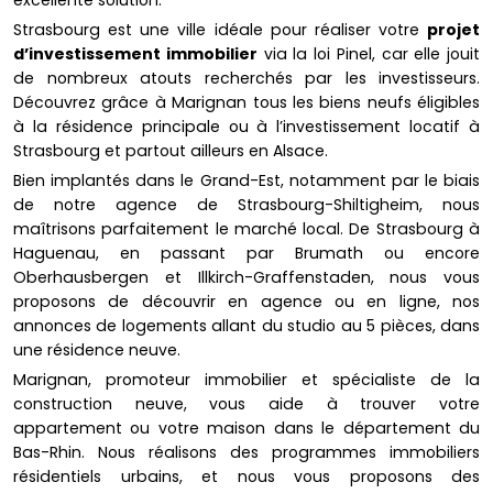
Strasbourg est une ville idéale pour réaliser votre
projet
d’investissement immobilier
via la loi Pinel, car elle jouit
de nombreux atouts recherchés par les investisseurs.
Découvrez grâce à Marignan tous les biens neufs éligibles
à la résidence principale ou à l’investissement locatif à
Strasbourg et partout ailleurs en Alsace.
Bien implantés dans le Grand-Est, notamment par le biais
de notre agence de Strasbourg-Shiltigheim, nous
maîtrisons parfaitement le marché local. De Strasbourg à
Haguenau, en passant par Brumath ou encore
Oberhausbergen et Illkirch-Graffenstaden, nous vous
proposons de découvrir en agence ou en ligne, nos
annonces de logements allant du studio au 5 pièces, dans
une résidence neuve.
Marignan, promoteur immobilier et spécialiste de la
construction neuve, vous aide à trouver votre
appartement ou votre maison dans le département du
Bas-Rhin. Nous réalisons des programmes immobiliers
résidentiels urbains, et nous vous proposons des