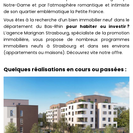
Notre-Dame et par l’atmosphère romantique et intimiste
de son quartier emblématique la Petite France.
Vous êtes à la recherche d’un bien immobilier neuf dans le
département du Bas-Rhin
pour habiter ou investir ?
L’agence Marignan Strasbourg, spécialiste de la promotion
immobilière, vous propose de nombreux programmes
immobiliers neufs à Strasbourg et dans ses environs
(appartements ou maisons). Découvrez vite notre offre.
Quelques réalisations en cours ou passées :