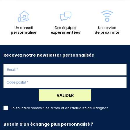
Un conseil
Des équipes
Un service
personnalisé
expérimentées
de proximité
Recevez notre newsletter personnalisée
VALIDER
Je souhaite recevoir les offres et de l'actualité de Marignan
Besoin d’un échange plus personnalisé ?