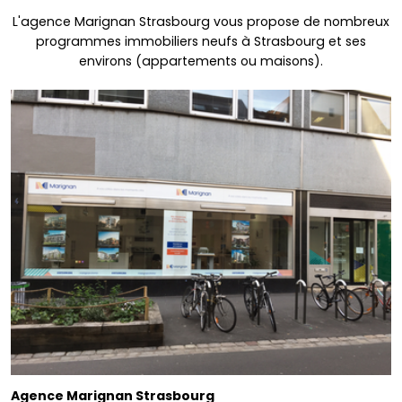
L'agence Marignan Strasbourg vous propose de nombreux
programmes immobiliers neufs à Strasbourg et ses
environs (appartements ou maisons).
Agence Marignan Strasbourg