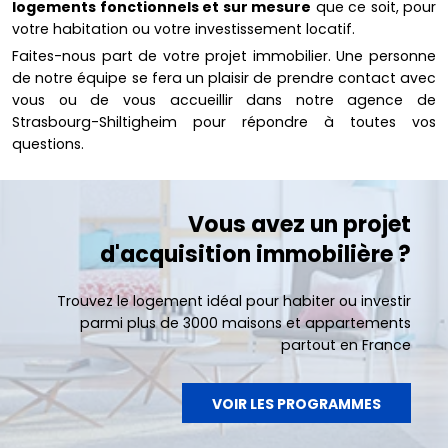
logements fonctionnels et sur mesure
que ce soit, pour
votre habitation ou votre investissement locatif.
Faites-nous part de votre projet immobilier. Une personne
de notre équipe se fera un plaisir de prendre contact avec
vous ou de vous accueillir dans notre agence de
Strasbourg-Shiltigheim pour répondre à toutes vos
questions.
Vous avez un projet
d'acquisition immobilière ?
Trouvez le logement idéal pour habiter ou investir
parmi plus de 3000 maisons et appartements
partout en France
VOIR LES PROGRAMMES