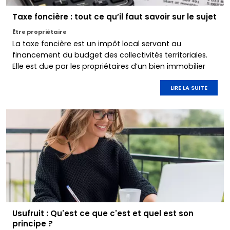
Taxe foncière : tout ce qu’il faut savoir sur le sujet
Être propriétaire
La taxe foncière est un impôt local servant au
financement du budget des collectivités territoriales.
Elle est due par les propriétaires d’un bien immobilier
situé en France.
LIRE LA SUITE
Usufruit : Qu'est ce que c'est et quel est son
principe ?