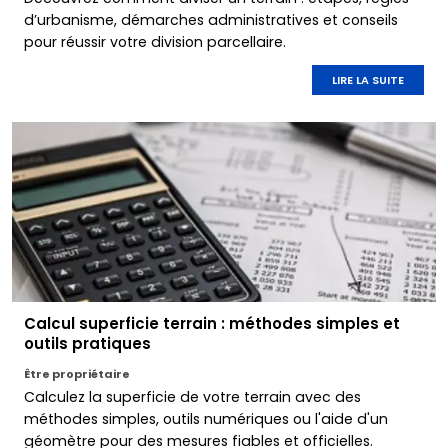
d’urbanisme, démarches administratives et conseils
pour réussir votre division parcellaire.
LIRE LA SUITE
Calcul superficie terrain : méthodes simples et
outils pratiques
Être propriétaire
Calculez la superficie de votre terrain avec des
méthodes simples, outils numériques ou l'aide d'un
géomètre pour des mesures fiables et officielles.