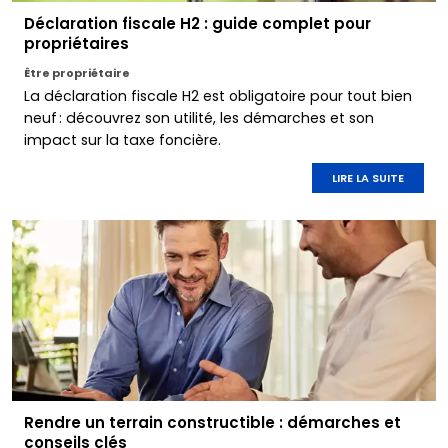
Déclaration fiscale H2 : guide complet pour
propriétaires
Être propriétaire
La déclaration fiscale H2 est obligatoire pour tout bien
neuf : découvrez son utilité, les démarches et son
impact sur la taxe foncière.
LIRE LA SUITE
Rendre un terrain constructible : démarches et
conseils clés