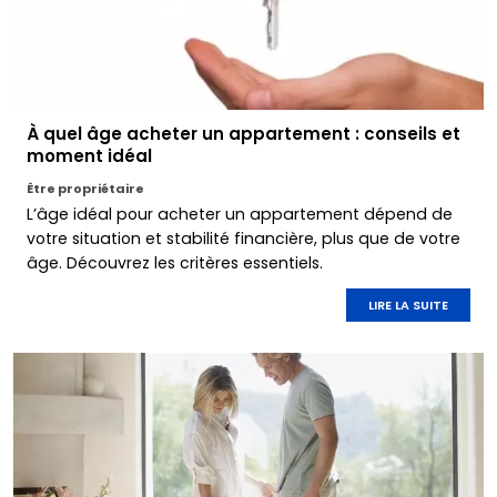
À quel âge acheter un appartement : conseils et
moment idéal
Être propriétaire
L’âge idéal pour acheter un appartement dépend de
votre situation et stabilité financière, plus que de votre
âge. Découvrez les critères essentiels.
LIRE LA SUITE