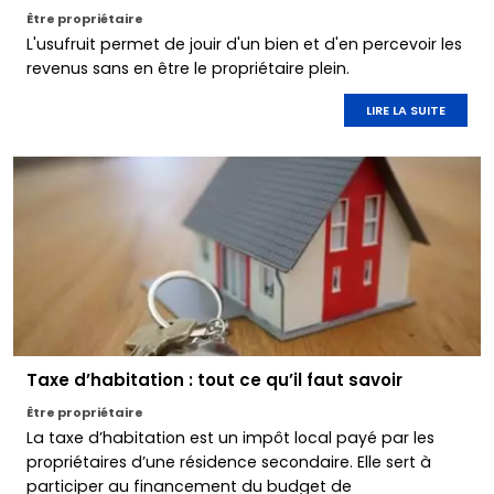
Être propriétaire
L'usufruit permet de jouir d'un bien et d'en percevoir les
revenus sans en être le propriétaire plein.
LIRE LA SUITE
Taxe d’habitation : tout ce qu’il faut savoir
Être propriétaire
La taxe d’habitation est un impôt local payé par les
propriétaires d’une résidence secondaire. Elle sert à
participer au financement du budget de