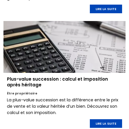
LIRE LA SUITE
Plus-value succession : calcul et imposition
après héritage
Être propriétaire
La plus-value succession est la différence entre le prix
de vente et la valeur héritée d’un bien. Découvrez son
calcul et son imposition.
LIRE LA SUITE