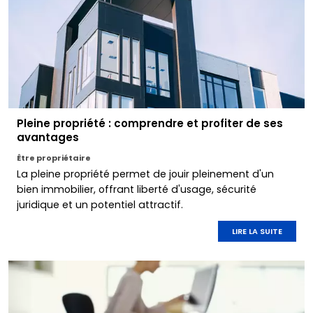
Pleine propriété : comprendre et profiter de ses
avantages
Être propriétaire
La pleine propriété permet de jouir pleinement d'un
bien immobilier, offrant liberté d'usage, sécurité
juridique et un potentiel attractif.
LIRE LA SUITE