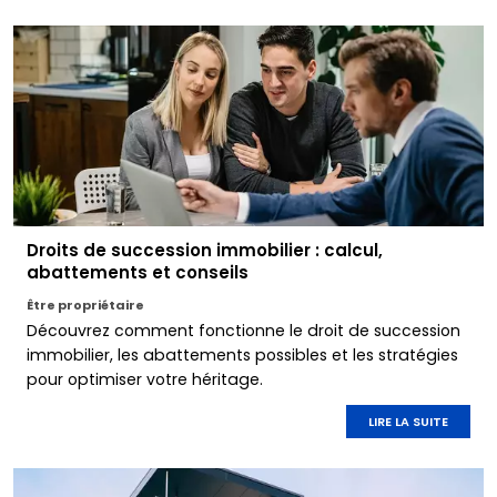
Droits de succession immobilier : calcul,
abattements et conseils
Être propriétaire
Découvrez comment fonctionne le droit de succession
immobilier, les abattements possibles et les stratégies
pour optimiser votre héritage.
LIRE LA SUITE