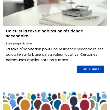
Calculer la taxe d'habitation résidence
secondaire
Être propriétaire
La taxe d'habitation pour une résidence secondaire est
calculée sur la base de sa valeur locative. Certaines
communes appliquent une surtaxe.
LIRE LA SUITE