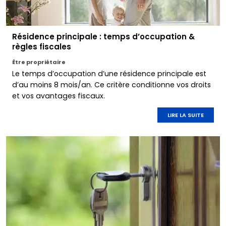
Résidence principale : temps d’occupation &
règles fiscales
Être propriétaire
Le temps d’occupation d’une résidence principale est
d’au moins 8 mois/an. Ce critère conditionne vos droits
et vos avantages fiscaux.
LIRE LA SUITE