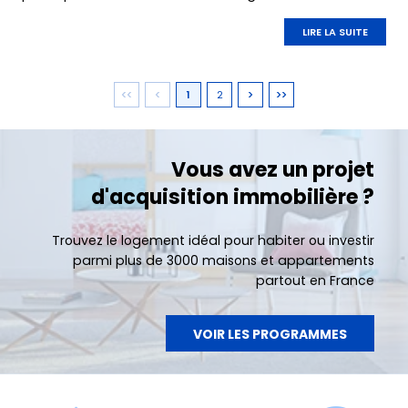
fonctionnement d’une commune.
LIRE LA SUITE
1
2
Vous avez un projet
d'acquisition immobilière ?
Trouvez le logement idéal pour habiter ou investir
parmi plus de 3000 maisons et appartements
partout en France
VOIR LES PROGRAMMES