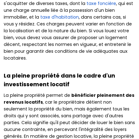
s'acquitter de diverses taxes, dont la
taxe foncière
, qui est
une charge annuelle liée à la possession d'un bien
immobilier, et la
taxe d'habitation
, dans certains cas, si
vous y résidez. Ces charges peuvent varier en fonction de
la localisation et de la nature du bien. Si vous louez votre
bien, vous devez vous assurer de proposer un logement
décent, respectant les normes en vigueur, et entretenir le
bien pour garantir des conditions de vie adéquates aux
locataires.
La pleine propriété dans le cadre d'un
investissement locatif
La pleine propriété permet de
bénéficier pleinement des
revenus locatifs
, car le propriétaire détient non
seulement la propriété du bien, mais également tous les
droits qui y sont associés, sans partage avec d'autres
parties. Cela signifie qu'il peut décider de louer le bien sans
aucune contrainte, en percevant l'intégralité des loyers
générés. En matière de gestion locative, la pleine propriété