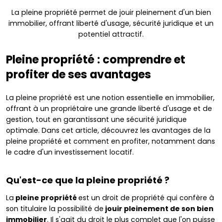
La pleine propriété permet de jouir pleinement d'un bien
immobilier, offrant liberté d'usage, sécurité juridique et un
potentiel attractif.
Pleine propriété : comprendre et
profiter de ses avantages
La pleine propriété est une notion essentielle en immobilier,
offrant à un propriétaire une grande liberté d'usage et de
gestion, tout en garantissant une sécurité juridique
optimale. Dans cet article, découvrez les avantages de la
pleine propriété et comment en profiter, notamment dans
le cadre d'un investissement locatif.
Qu'est-ce que la pleine propriété ?
La
pleine propriété
est un droit de propriété qui confère à
son titulaire la possibilité de
jouir pleinement de son bien
immobilier
. Il s'agit du droit le plus complet que l'on puisse