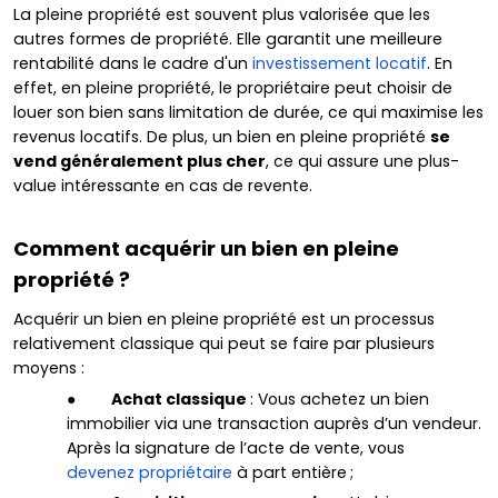
La pleine propriété est souvent plus valorisée que les
autres formes de propriété. Elle garantit une meilleure
rentabilité dans le cadre d'un
investissement locatif
. En
effet, en pleine propriété, le propriétaire peut choisir de
louer son bien sans limitation de durée, ce qui maximise les
revenus locatifs. De plus, un bien en pleine propriété
se
vend généralement plus cher
, ce qui assure une plus-
value intéressante en cas de revente.
Comment acquérir un bien en pleine
propriété ?
Acquérir un bien en pleine propriété est un processus
relativement classique qui peut se faire par plusieurs
moyens :
●
Achat classique
: Vous achetez un bien
immobilier via une transaction auprès d’un vendeur.
Après la signature de l’acte de vente, vous
devenez propriétaire
à part entière ;