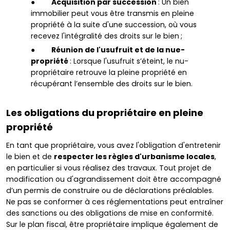
●
Acquisition par succession
: Un bien
immobilier peut vous être transmis en pleine
propriété à la suite d'une succession, où vous
recevez l'intégralité des droits sur le bien ;
●
Réunion de l'usufruit et de la nue-
propriété
: Lorsque l'usufruit s’éteint, le nu-
propriétaire retrouve la pleine propriété en
récupérant l’ensemble des droits sur le bien.
Les obligations du propriétaire en pleine
propriété
En tant que propriétaire, vous avez l'obligation d'entretenir
le bien et de
respecter les règles d'urbanisme locales
,
en particulier si vous réalisez des travaux. Tout projet de
modification ou d'agrandissement doit être accompagné
d’un permis de construire ou de déclarations préalables.
Ne pas se conformer à ces réglementations peut entraîner
des sanctions ou des obligations de mise en conformité.
Sur le plan fiscal, être propriétaire implique également de