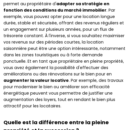
permet au propriétaire d'
adapter sa stratégie en
fonction des conditions du marché immobilier
. Par
exemple, vous pouvez opter pour une location longue
durée, stable et sécurisée, offrant des revenus réguliers et
un engagement sur plusieurs années, pour un flux de
trésorerie constant. À l'inverse, si vous souhaitez maximiser
vos revenus sur des périodes courtes, la location
saisonnière peut être une option intéressante, notamment
dans les zones touristiques ou à forte demande
ponctuelle. Et en tant que propriétaire en pleine propriété,
vous avez également la possibilité d'effectuer des
améliorations ou des rénovations sur le bien pour en
augmenter la valeur locative
. Par exemple, des travaux
pour moderniser le bien ou améliorer son efficacité
énergétique peuvent vous permettre de justifier une
augmentation des loyers, tout en rendant le bien plus
attractif pour les locataires.
Quelle est la différence entre la pleine