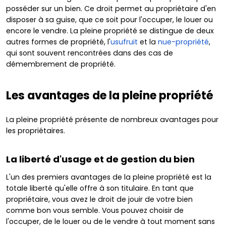
posséder sur un bien. Ce droit permet au propriétaire d'en
disposer à sa guise, que ce soit pour l'occuper, le louer ou
encore le vendre. La pleine propriété se distingue de deux
autres formes de propriété, l'
usufruit
et la
nue-propriété
,
qui sont souvent rencontrées dans des cas de
démembrement de propriété.
Les avantages de la pleine propriété
La pleine propriété présente de nombreux avantages pour
les propriétaires.
La liberté d'usage et de gestion du bien
L'un des premiers avantages de la pleine propriété est la
totale liberté qu'elle offre à son titulaire. En tant que
propriétaire, vous avez le droit de jouir de votre bien
comme bon vous semble. Vous pouvez choisir de
l'occuper, de le louer ou de le vendre à tout moment sans