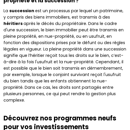
propriété et la succession ?
La
succession
est un processus par lequel un patrimoine,
y compris des biens immobiliers, est transmis à des
héritiers
après le décès du propriétaire. Dans le cadre
d'une succession, le bien immobilier peut être transmis en
pleine propriété, en nue-propriété, ou en usufruit, en
fonction des dispositions prises par le défunt ou des règles
légales en vigueur. La pleine propriété dans une succession
signifie que l’héritier reçoit tous les droits sur le bien, c’est-
à-dire à la fois l'usufruit et la nue-propriété. Cependant, il
est possible que le bien soit transmis en démembrement,
par exemple, lorsque le conjoint survivant reçoit l'usufruit
du bien tandis que les enfants obtiennent la nue-
propriété. Dans ce cas, les droits sont partagés entre
plusieurs personnes, ce qui peut rendre la gestion plus
complexe.
Découvrez nos programmes neufs
pour vos investissements