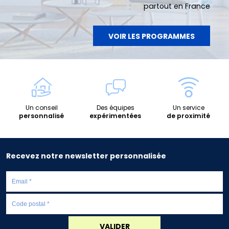
partout en France
VOIR LES PROGRAMMES
Un conseil
Des équipes
Un service
personnalisé
expérimentées
de proximité
Recevez notre newsletter personnalisée
VALIDER