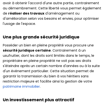
avoir à obtenir l'accord d'une autre partie, contrairement
au démembrement. Cette liberté vous permet également
de
réaliser des travaux
d'aménagement ou
d'amélioration selon vos besoins et envies, pour optimiser
l'usage de l'espace.
Une plus grande sécurité juridique
Posséder un bien en pleine propriété vous procure une
sécurité juridique certaine
. Contrairement à un
usufruitier, dont les droits sont limités dans le temps, le
propriétaire en pleine propriété ne voit pas ses droits
s'éteindre après un certain nombre d'années ou à la suite
d'un événement particulier. Cette situation permet de
garantir la transmission du bien à vos héritiers sans
restriction majeure et facilite ainsi la gestion de votre
patrimoine immobilier
.
Un investissement plus attractif