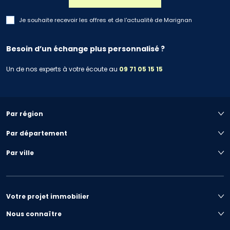
Je souhaite recevoir les offres et de l'actualité de Marignan
Besoin d’un échange plus personnalisé ?
Un de nos experts à votre écoute au
09 71 05 15 15
Par région
Par département
Par ville
Votre projet immobilier
Nous connaître