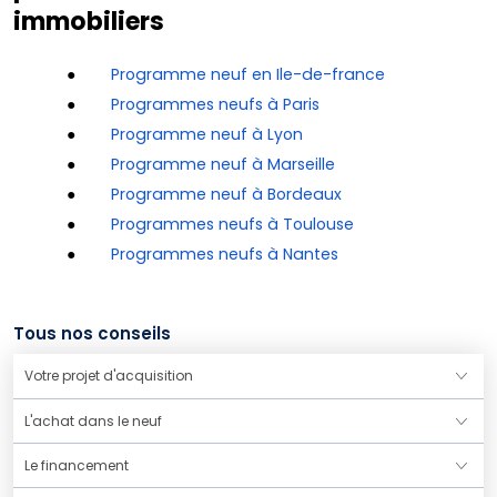
immobiliers
●
Programme neuf en Ile-de-france
●
Programmes neufs à Paris
●
Programme neuf à Lyon
●
Programme neuf à Marseille
●
Programme neuf à Bordeaux
●
Programmes neufs à Toulouse
●
Programmes neufs à Nantes
Tous nos conseils
Votre projet d'acquisition
L'achat dans le neuf
Le financement