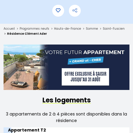
Accueil
Programmes neufs
Hauts-de-France
Somme
Saint-Fuscien
Résidence Clément Ader
Les logements
3 appartements de 2 à 4 pièces sont disponibles dans la
résidence
Appartement T2