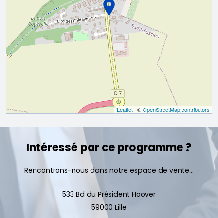
Leaflet
| ©
OpenStreetMap contributors
Intéressé par ce programme ?
Rencontrons-nous dans notre espace de vente...
533 Bd du Président Hoover
59000 Lille