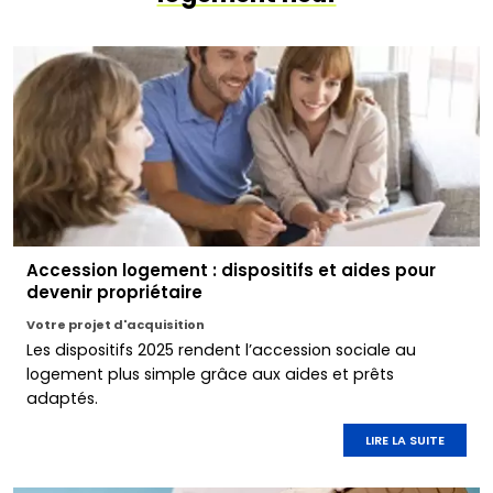
Accession logement : dispositifs et aides pour
devenir propriétaire
Votre projet d'acquisition
Les dispositifs 2025 rendent l’accession sociale au
logement plus simple grâce aux aides et prêts
adaptés.
LIRE LA SUITE