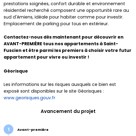
prestations soignées, confort durable et environnement
résidentiel recherché composent une opportunité rare au
sud d'Amiens, idéale pour habiter comme pour investir.
Emplacement de parking pour tous en extérieur.
Contactez-nous dès maintenant pour découvrir en
AVANT-PREMIÈRE tous nos appartements à Saint-
Fuscien et être parmi les premiers à choisir votre futur
appartement pour vivre ou investir !
Géorisque
Les informations sur les risques auxquels ce bien est
exposé sont disponibles sur le site Géorisques :
www.georisques.gouv.fr
Avancement du projet
1
Avant-première