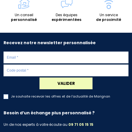
Un conseil
Des équipes
Un service
personnalisé
expérimentées
de proximité
Recevez notre newsletter personnalisée
VALIDER
Je souhaite recevoir les offres et de l'actualité de Marignan
Besoin d’un échange plus personnalisé ?
Un de nos experts à votre écoute au
09 71 05 15 15