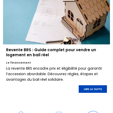
Revente BRS : Guide complet pour vendre un
logement en bail réel
Le financement
La revente BRS encadre prix et éligibilité pour garantir
l’accession abordable. Découvrez règles, étapes et
avantages du bail réel solidaire.
LIRE LA SUITE