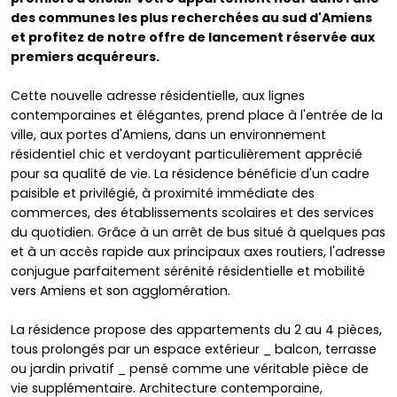
des communes les plus recherchées au sud d'Amiens
et profitez de notre offre de lancement réservée aux
premiers acquéreurs.
Cette nouvelle adresse résidentielle, aux lignes
contemporaines et élégantes, prend place à l'entrée de la
ville, aux portes d'Amiens, dans un environnement
résidentiel chic et verdoyant particulièrement apprécié
pour sa qualité de vie. La résidence bénéficie d'un cadre
paisible et privilégié, à proximité immédiate des
commerces, des établissements scolaires et des services
du quotidien. Grâce à un arrêt de bus situé à quelques pas
et à un accès rapide aux principaux axes routiers, l'adresse
conjugue parfaitement sérénité résidentielle et mobilité
vers Amiens et son agglomération.
La résidence propose des appartements du 2 au 4 pièces,
tous prolongés par un espace extérieur _ balcon, terrasse
ou jardin privatif _ pensé comme une véritable pièce de
vie supplémentaire. Architecture contemporaine,