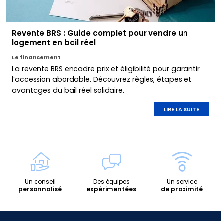
Revente BRS : Guide complet pour vendre un
logement en bail réel
Le financement
La revente BRS encadre prix et éligibilité pour garantir
l’accession abordable. Découvrez règles, étapes et
avantages du bail réel solidaire.
LIRE LA SUITE
Un conseil
Des équipes
Un service
personnalisé
expérimentées
de proximité