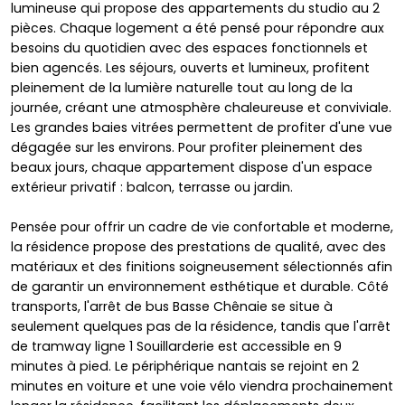
lumineuse qui propose des appartements du studio au 2
pièces. Chaque logement a été pensé pour répondre aux
besoins du quotidien avec des espaces fonctionnels et
bien agencés. Les séjours, ouverts et lumineux, profitent
pleinement de la lumière naturelle tout au long de la
journée, créant une atmosphère chaleureuse et conviviale.
Les grandes baies vitrées permettent de profiter d'une vue
dégagée sur les environs. Pour profiter pleinement des
beaux jours, chaque appartement dispose d'un espace
extérieur privatif : balcon, terrasse ou jardin.
Pensée pour offrir un cadre de vie confortable et moderne,
la résidence propose des prestations de qualité, avec des
matériaux et des finitions soigneusement sélectionnés afin
de garantir un environnement esthétique et durable. Côté
transports, l'arrêt de bus Basse Chênaie se situe à
seulement quelques pas de la résidence, tandis que l'arrêt
de tramway ligne 1 Souillarderie est accessible en 9
minutes à pied. Le périphérique nantais se rejoint en 2
minutes en voiture et une voie vélo viendra prochainement