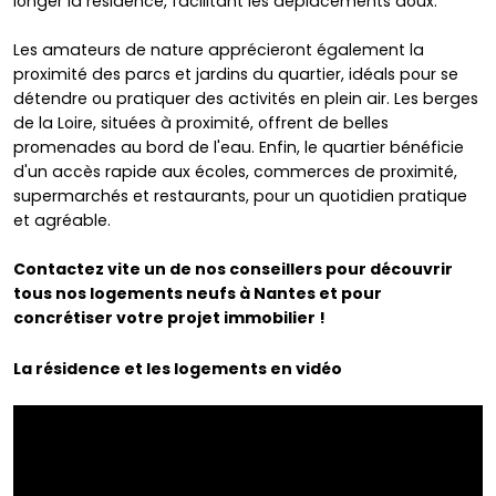
longer la résidence, facilitant les déplacements doux.
Les amateurs de nature apprécieront également la
proximité des parcs et jardins du quartier, idéals pour se
détendre ou pratiquer des activités en plein air. Les berges
de la Loire, situées à proximité, offrent de belles
promenades au bord de l'eau. Enfin, le quartier bénéficie
d'un accès rapide aux écoles, commerces de proximité,
supermarchés et restaurants, pour un quotidien pratique
et agréable.
Contactez vite un de nos conseillers pour découvrir
tous nos logements neufs à Nantes et pour
concrétiser votre projet immobilier !
La résidence et les logements en vidéo