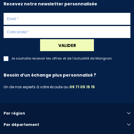
Recevez notre newsletter personnalisée
VALIDER
Je souhaite recevoir les offres et de l'actualité de Marignan
Besoin d’un échange plus personnalisé ?
Un de nos experts à votre écoute au
09 71 05 15 15
Par région
Par département