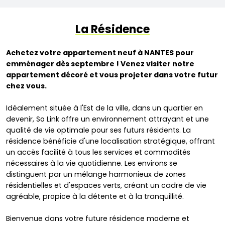
La Résidence
Achetez votre appartement neuf à NANTES pour
emménager dès septembre ! Venez visiter notre
appartement décoré et vous projeter dans votre futur
chez vous.
Idéalement située à l'Est de la ville, dans un quartier en
devenir, So Link offre un environnement attrayant et une
qualité de vie optimale pour ses futurs résidents. La
résidence bénéficie d'une localisation stratégique, offrant
un accès facilité à tous les services et commodités
nécessaires à la vie quotidienne. Les environs se
distinguent par un mélange harmonieux de zones
résidentielles et d'espaces verts, créant un cadre de vie
agréable, propice à la détente et à la tranquillité.
Bienvenue dans votre future résidence moderne et