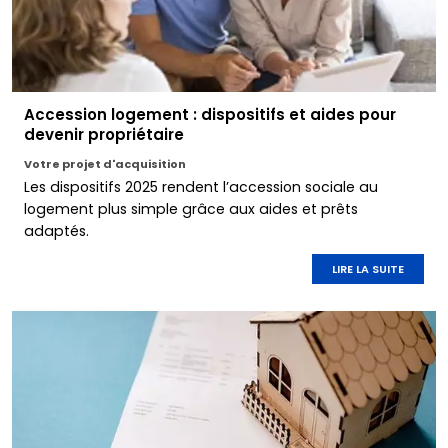
Accession logement : dispositifs et aides pour
devenir propriétaire
Votre projet d'acquisition
Les dispositifs 2025 rendent l’accession sociale au
logement plus simple grâce aux aides et prêts
adaptés.
LIRE LA SUITE