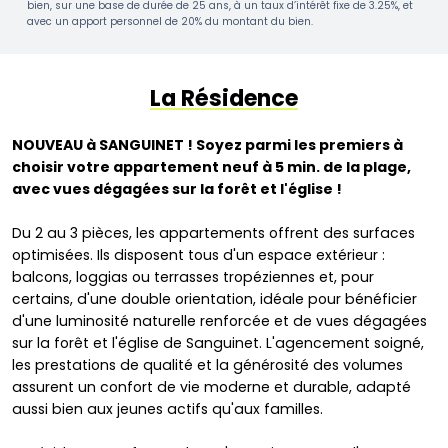
bien, sur une base de durée de 25 ans, à un taux d’intérêt fixe de 3.25%, et
avec un apport personnel de 20% du montant du bien.
La Résidence
NOUVEAU à SANGUINET ! Soyez parmi les premiers à
choisir votre appartement neuf à 5 min. de la plage,
avec vues dégagées sur la forêt et l'église !
Du 2 au 3 pièces, les appartements offrent des surfaces
optimisées. Ils disposent tous d'un espace extérieur :
balcons, loggias ou terrasses tropéziennes et, pour
certains, d'une double orientation, idéale pour bénéficier
d'une luminosité naturelle renforcée et de vues dégagées
sur la forêt et l'église de Sanguinet. L'agencement soigné,
les prestations de qualité et la générosité des volumes
assurent un confort de vie moderne et durable, adapté
aussi bien aux jeunes actifs qu'aux familles.