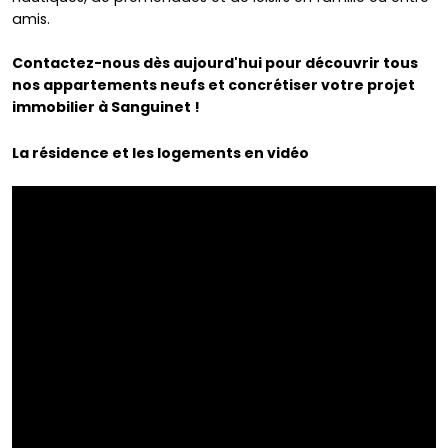
amis.
Contactez-nous dès aujourd'hui pour découvrir tous
nos appartements neufs et concrétiser votre projet
immobilier à Sanguinet !
La résidence et les logements en vidéo