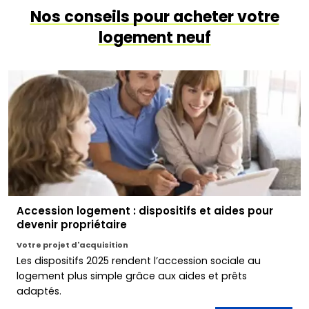
Nos conseils pour acheter votre
logement neuf
Accession logement : dispositifs et aides pour
devenir propriétaire
Votre projet d'acquisition
Les dispositifs 2025 rendent l’accession sociale au
logement plus simple grâce aux aides et prêts
adaptés.