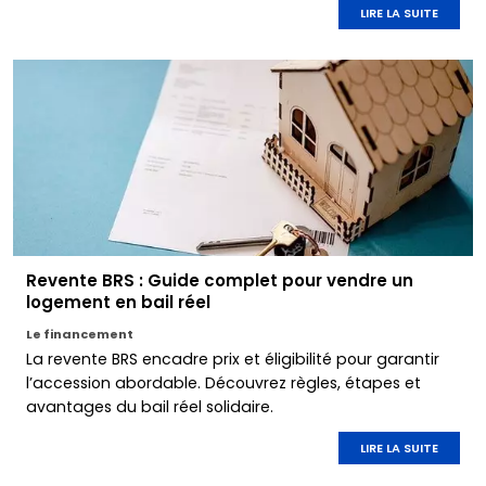
LIRE LA SUITE
Revente BRS : Guide complet pour vendre un
logement en bail réel
Le financement
La revente BRS encadre prix et éligibilité pour garantir
l’accession abordable. Découvrez règles, étapes et
avantages du bail réel solidaire.
LIRE LA SUITE