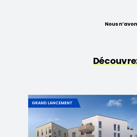
Nous n’avon
Découvre
GRAND LANCEMENT