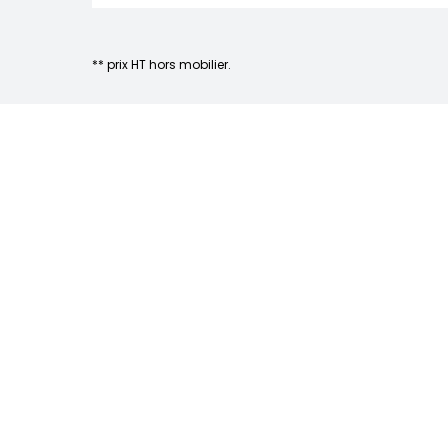
** prix HT hors mobilier.