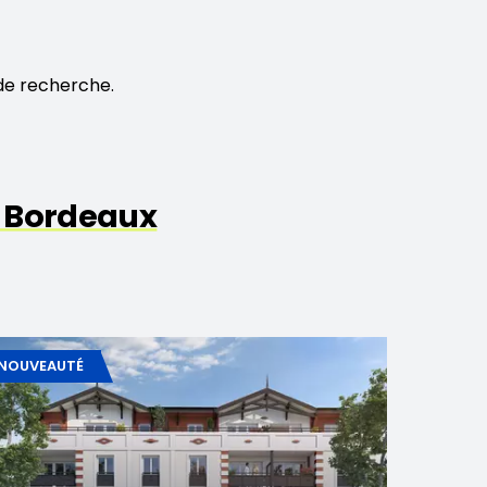
de recherche.
 Bordeaux
NOUVEAUTÉ