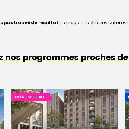
s pas trouvé de résultat
correspondant à vos critères 
z nos programmes proches de
OFFRE SPÉCIALE