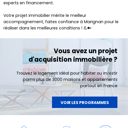
experts en financement.
Votre projet immobilier mérite le meilleur
accompagnement, faites confiance à Marignan pour le
réaliser dans les meilleures conditions ! 💪🔑
Vous avez un projet
d'acquisition immobilière ?
Trouvez le logement idéal pour habiter ou investir
parmi plus de 3000 maisons et appartements
partout en France
VOIR LES PROGRAMMES