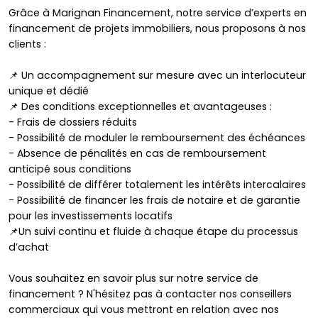
Grâce à Marignan Financement, notre service d’experts en
financement de projets immobiliers, nous proposons à nos
clients :
📌 Un accompagnement sur mesure avec un interlocuteur
unique et dédié
📌 Des conditions exceptionnelles et avantageuses :
- Frais de dossiers réduits
- Possibilité de moduler le remboursement des échéances
- Absence de pénalités en cas de remboursement
anticipé sous conditions
- Possibilité de différer totalement les intérêts intercalaires
- Possibilité de financer les frais de notaire et de garantie
pour les investissements locatifs
📌Un suivi continu et fluide à chaque étape du processus
d’achat
Vous souhaitez en savoir plus sur notre service de
financement ? N'hésitez pas à contacter nos conseillers
commerciaux qui vous mettront en relation avec nos