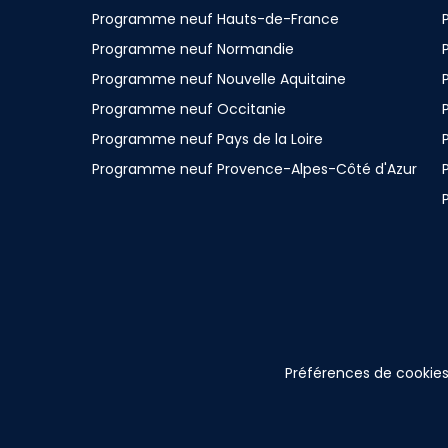
Programme neuf Hauts-de-France
Programme neuf Normandie
Programme neuf Nouvelle Aquitaine
Programme neuf Occitanie
Programme neuf Pays de la Loire
Programme neuf Provence-Alpes-Côté d'Azur
Préférences de cookie