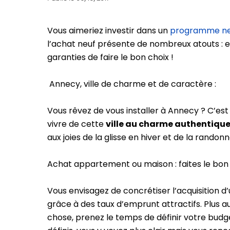
Vous aimeriez investir dans un
programme ne
l’achat neuf présente de nombreux atouts : e
garanties de faire le bon choix !
Annecy, ville de charme et de caractère :
Vous rêvez de vous installer à Annecy ? C’es
vivre de cette
ville au charme authentiqu
aux joies de la glisse en hiver et de la randon
Achat appartement ou maison : faites le bon 
Vous envisagez de concrétiser l’acquisition d
grâce à des taux d’emprunt attractifs. Plus a
chose, prenez le temps de définir votre budg