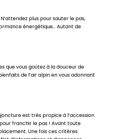
? N’attendez plus pour sauter le pas,
erformance énergétique… Autant de
es que vous goûtez à la douceur de
ienfaits de l’air alpin en vous adonnant
joncture est très propice à l’accession
pour franchir le pas ! Avant toute
placement. Une fois ces critères