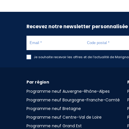
Recevez notre newsletter personnalisée
Je souhaite recevoir les offres et de l'actualité de Marign
Par région
Programme neuf Auvergne-Rhône-Alpes
Programme neuf Bourgogne-Franche-Comté
Programme neuf Bretagne
Programme neuf Centre-Val de Loire
Programme neuf Grand Est