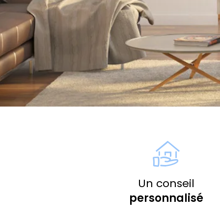
Un conseil
personnalisé