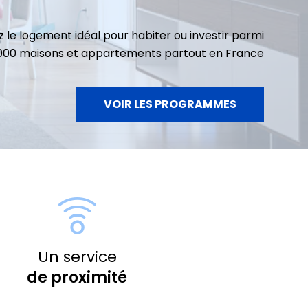
 le logement idéal pour habiter ou investir parmi
3000 maisons et appartements partout en France
VOIR LES PROGRAMMES
Un service
de proximité