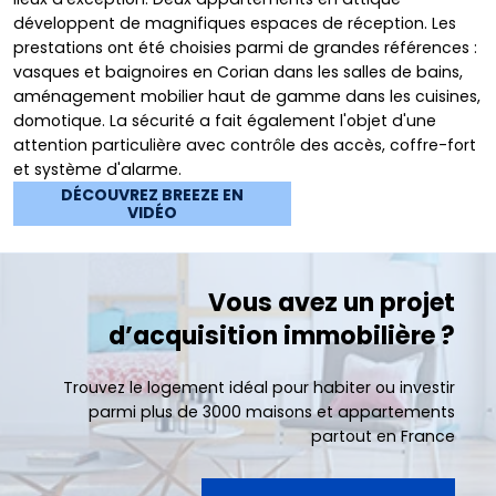
développent de magnifiques espaces de réception. Les
prestations ont été choisies parmi de grandes références :
vasques et baignoires en Corian dans les salles de bains,
aménagement mobilier haut de gamme dans les cuisines,
domotique. La sécurité a fait également l'objet d'une
attention particulière avec contrôle des accès, coffre-fort
et système d'alarme.
DÉCOUVREZ BREEZE EN
VIDÉO
Vous avez un projet
d’acquisition immobilière ?
Trouvez le logement idéal pour habiter ou investir
parmi plus de 3000 maisons et appartements
partout en France