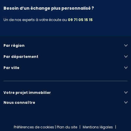
Besoin d’un échange plus personnalisé ?
Un de nos experts à votre écoute au
09 71 05 15 15
Par région
Par département
Par ville
Votre projet immobilier
Nous connaître
Préférences de cookies
|
Plan du site
|
Mentions légales
|