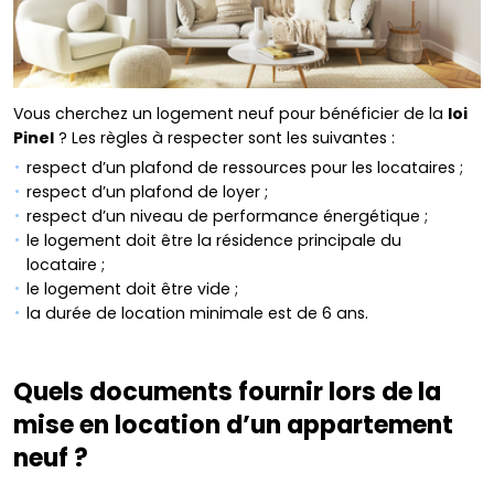
Vous cherchez un logement neuf pour bénéficier de la
loi
Pinel
? Les règles à respecter sont les suivantes :
respect d’un plafond de ressources pour les locataires ;
respect d’un plafond de loyer ;
respect d’un niveau de performance énergétique ;
le logement doit être la résidence principale du
locataire ;
le logement doit être vide ;
la durée de location minimale est de 6 ans.
Quels documents fournir lors de la
mise en location d’un appartement
neuf ?