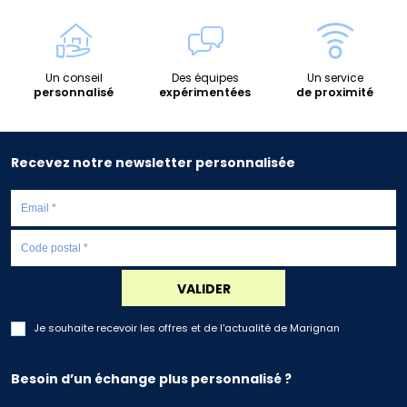
Un conseil
Des équipes
Un service
personnalisé
expérimentées
de proximité
Recevez notre newsletter personnalisée
VALIDER
Je souhaite recevoir les offres et de l'actualité de Marignan
Besoin d’un échange plus personnalisé ?