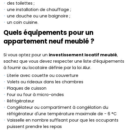
des toilettes ;
une installation de chauffage ;
une douche ou une baignoire ;
un coin cuisine.
Quels équipements pour un
appartement neuf meublé ?
Si vous optez pour un
investissement locatif meublé
,
sachez que vous devez respecter une liste d’équipements
à fournir au locataire définie par la loi Alur.
Literie avec couette ou couverture
Volets ou rideaux dans les chambres
Plaques de cuisson
Four ou four à micro-ondes
Réfrigérateur
Congélateur ou compartiment à congélation du
réfrigérateur d'une température maximale de - 6 °C
Vaisselle en nombre suffisant pour que les occupants
puissent prendre les repas