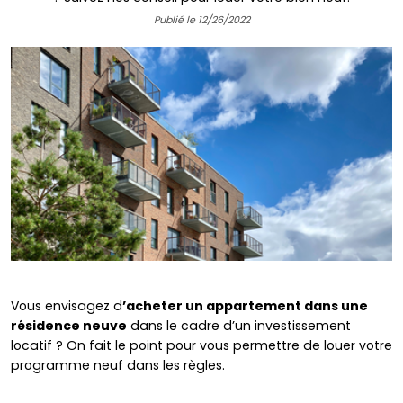
Publié le 12/26/2022
Vous envisagez d
’acheter un appartement dans une
résidence neuve
dans le cadre d’un investissement
locatif ? On fait le point pour vous permettre de louer votre
programme neuf dans les règles.