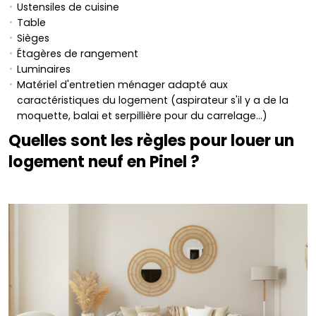
Ustensiles de cuisine
Table
Sièges
Étagères de rangement
Luminaires
Matériel d'entretien ménager adapté aux
caractéristiques du logement (aspirateur s'il y a de la
moquette, balai et serpillière pour du carrelage...)
Quelles sont les règles pour louer un
logement neuf en Pinel ?