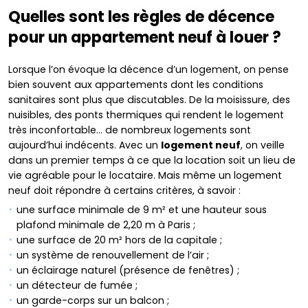
Quelles sont les règles de décence
pour un appartement neuf à louer ?
Lorsque l’on évoque la décence d’un logement, on pense
bien souvent aux appartements dont les conditions
sanitaires sont plus que discutables. De la moisissure, des
nuisibles, des ponts thermiques qui rendent le logement
très inconfortable… de nombreux logements sont
aujourd’hui indécents. Avec un
logement neuf
, on veille
dans un premier temps à ce que la location soit un lieu de
vie agréable pour le locataire. Mais même un logement
neuf doit répondre à certains critères, à savoir :
une surface minimale de 9 m² et une hauteur sous
plafond minimale de 2,20 m à Paris ;
une surface de 20 m² hors de la capitale ;
un système de renouvellement de l’air ;
un éclairage naturel (présence de fenêtres) ;
un détecteur de fumée ;
un garde-corps sur un balcon ;