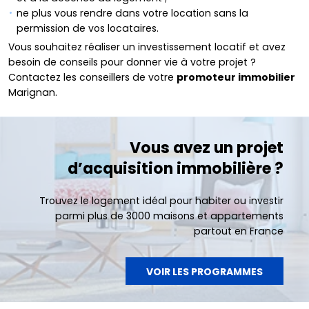
ne plus vous rendre dans votre location sans la
permission de vos locataires.
Vous souhaitez réaliser un investissement locatif et avez
besoin de conseils pour donner vie à votre projet ?
Contactez les conseillers de votre
promoteur immobilier
Marignan.
Vous avez un projet
d’acquisition immobilière ?
Trouvez le logement idéal pour habiter ou investir
parmi plus de 3000 maisons et appartements
partout en France
VOIR LES PROGRAMMES