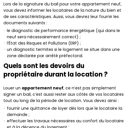
Lors de la signature du bail pour votre appartement neuf,
vous devez informer les locataires de la nature du bien et
de ses caractéristiques. Aussi, vous devrez leur fournir les
documents suivants :
le diagnostic de performance énergétique (qui dans le
neuf sera nécessairement correct) ;
l’État des Risques et Pollutions (ERP) ;
un diagnostic termites si le logement se situe dans une
zone déclarée par arrêté préfectoral.
Quels sont les devoirs du
propriétaire durant la location ?
Louer un
appartement neuf
, ce n’est pas simplement
signer un bail, c’est aussi rester aux côtés de vos locataires
tout au long de la période de location. Vous devez ainsi :
fournir une quittance de loyer dès lors que le locataire la
demande ;
effectuer les travaux nécessaires au confort du locataire
et à la décence du logement ;