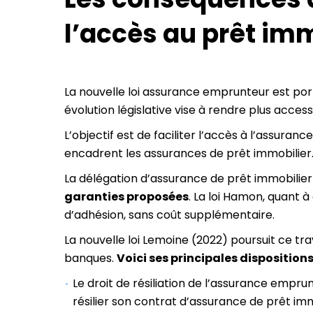
l’accès au prêt imm
La nouvelle loi assurance emprunteur est port
évolution législative vise à rendre plus accessi
L’objectif est de faciliter l’accès à l’assuran
encadrent les assurances de prêt immobilier.
La délégation d’assurance de prêt immobilier
garanties proposées
. La loi Hamon, quant 
d’adhésion, sans coût supplémentaire.
La nouvelle loi Lemoine (2022) poursuit ce tra
banques.
Voici ses principales dispositions 
Le droit de résiliation de l’assurance empru
résilier son contrat d’assurance de prêt im