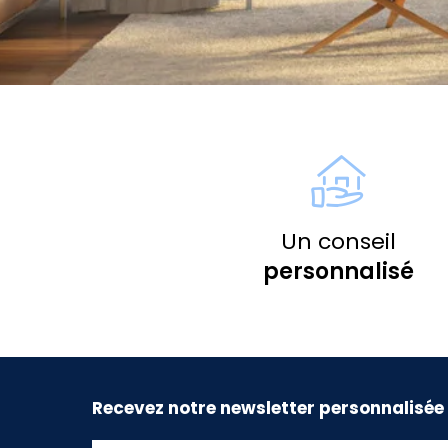
Un conseil
personnalisé
Recevez notre newsletter personnalisée