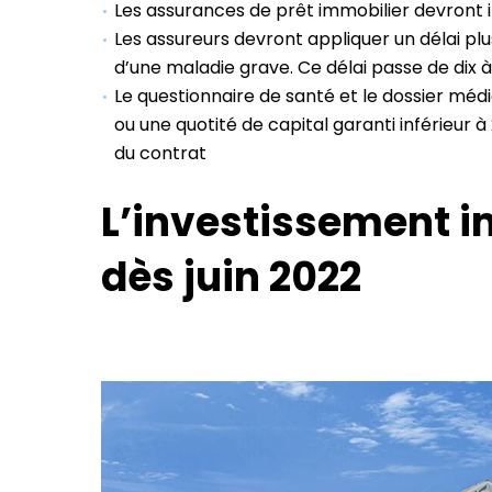
Les assurances de prêt immobilier devront i
Les assureurs devront appliquer un délai plu
d’une maladie grave. Ce délai passe de dix à
Le questionnaire de santé et le dossier méd
ou une quotité de capital garanti inférieur
du contrat
L’investissement i
dès juin 2022