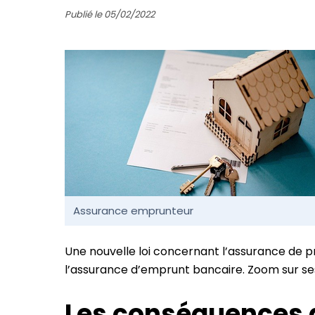
Publié le 05/02/2022
Assurance emprunteur
Une nouvelle loi concernant l’assurance de prêt
l’assurance d’emprunt bancaire. Zoom sur ses
Les conséquences d