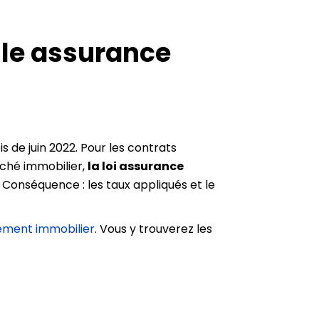
lle assurance
 de juin 2022. Pour les contrats
rché immobilier,
la loi assurance
 Conséquence : les taux appliqués et le
cement immobilier
. Vous y trouverez les