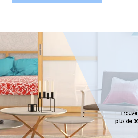
Trouvez
plus de 