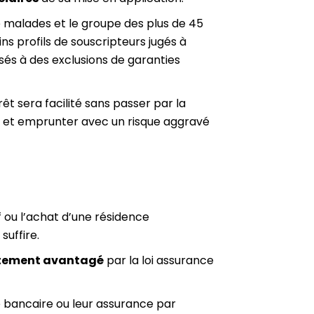
 malades et le groupe des plus de 45
ns profils de souscripteurs jugés à
sés à des exclusions de garanties
êt sera facilité sans passer par la
 et emprunter avec un risque aggravé
f ou l’achat d’une résidence
suffire.
rtement avantagé
par la loi assurance
ce bancaire ou leur assurance par