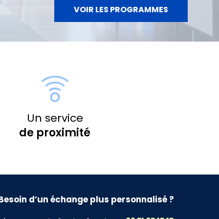
VOIR LES PROGRAMMES
Un service
de proximité
Besoin d’un échange plus personnalisé ?