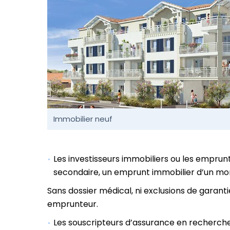
Immobilier neuf
Les investisseurs immobiliers ou les emprun
secondaire, un emprunt immobilier d’un mont
Sans dossier médical, ni exclusions de garantie
emprunteur.
Les souscripteurs d’assurance en recherche 