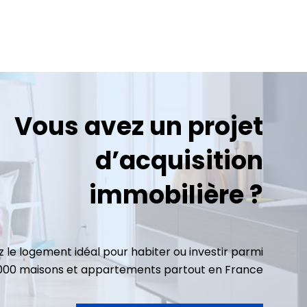
Vous avez un projet
d’acquisition
immobilière ?
 le logement idéal pour habiter ou investir parmi
3000 maisons et appartements partout en France