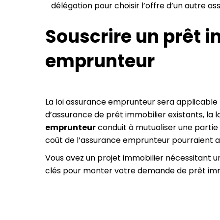
délégation pour choisir l’offre d’un autre a
Souscrire un prêt 
emprunteur
La loi assurance emprunteur sera applicable p
d’assurance de prêt immobilier existants, la
emprunteur
conduit à mutualiser une partie 
coût de l’assurance emprunteur pourraient 
Vous avez un projet immobilier nécessitant 
clés pour monter votre demande de prêt immo