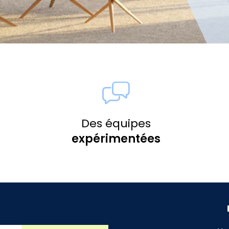
Des équipes
expérimentées