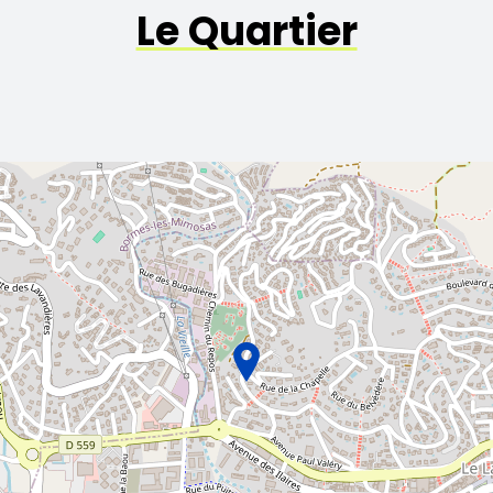
Le Quartier