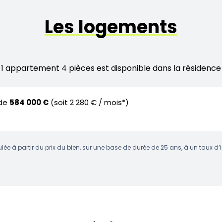
Les logements
1 appartement 4 pièces est disponible dans la résidence
 de
584 000 €
(soit 2 280 € / mois*)
lée à partir du prix du bien, sur une base de durée de 25 ans, à un taux d’