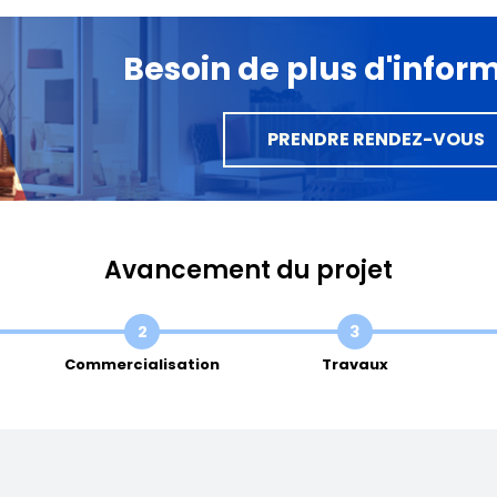
Besoin de plus d'infor
PRENDRE RENDEZ-VOUS
Avancement du projet
2
3
Commercialisation
Travaux