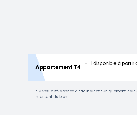
1 disponible
à partir
Appartement T4
* Mensualité donnée à titre indicatif uniquement, calcu
montant du bien.