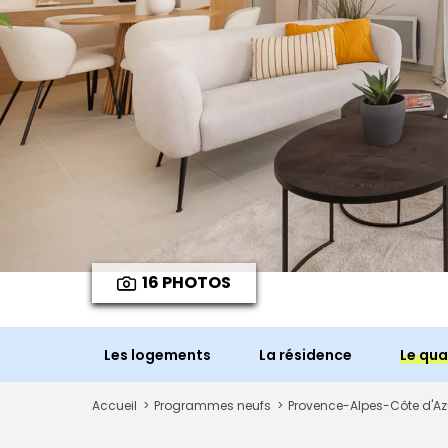
16 PHOTOS
Les logements
La résidence
Le qua
Accueil
Programmes neufs
Provence-Alpes-Côte d'Az