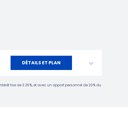
DÉTAILS ET PLAN
intérêt fixe de 3.25%, et avec un apport personnel de 20% du