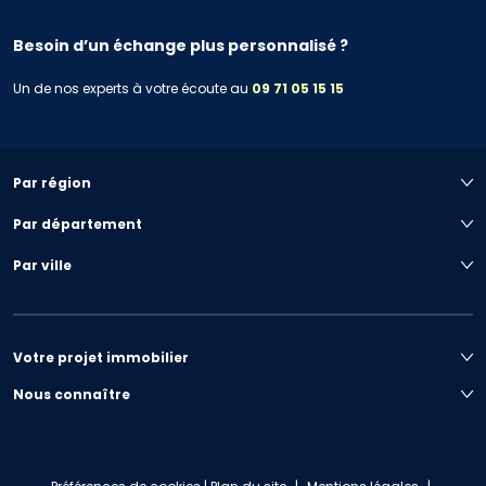
Besoin d’un échange plus personnalisé ?
Un de nos experts à votre écoute au
09 71 05 15 15
Par région
Par département
Par ville
Votre projet immobilier
Nous connaître