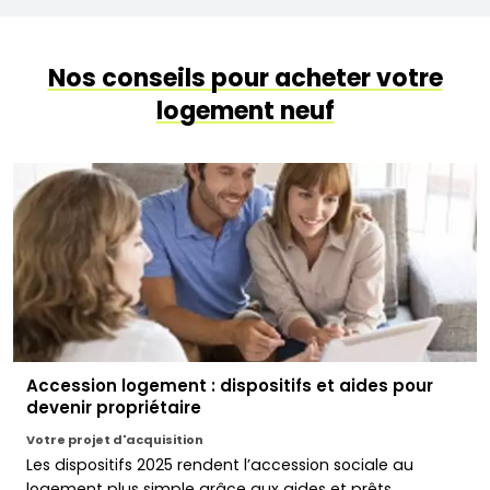
Nos conseils pour acheter votre
logement neuf
Accession logement : dispositifs et aides pour
devenir propriétaire
Votre projet d'acquisition
Les dispositifs 2025 rendent l’accession sociale au
logement plus simple grâce aux aides et prêts