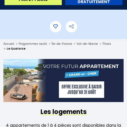
GRATUITEMENT
Accueil
Programmes neufs
Île-de-France
Val-de-Marne
Thiais
Le Quatorze
Les logements
4 appartements de 1 à 4 pièces sont disponibles dans la