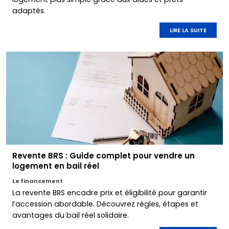
adaptés.
LIRE LA SUITE
Revente BRS : Guide complet pour vendre un
logement en bail réel
Le financement
La revente BRS encadre prix et éligibilité pour garantir
l’accession abordable. Découvrez règles, étapes et
avantages du bail réel solidaire.