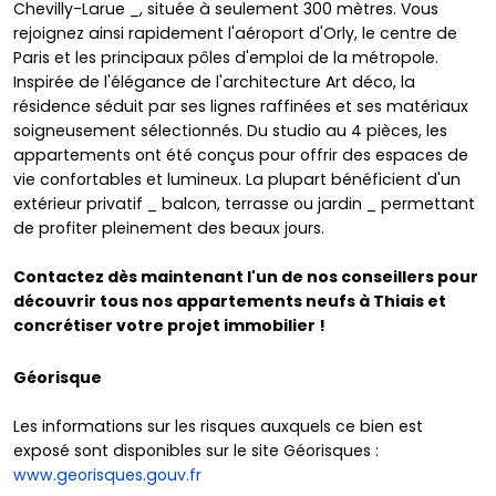
Chevilly-Larue _, située à seulement 300 mètres. Vous
rejoignez ainsi rapidement l'aéroport d'Orly, le centre de
Paris et les principaux pôles d'emploi de la métropole.
Inspirée de l'élégance de l'architecture Art déco, la
résidence séduit par ses lignes raffinées et ses matériaux
soigneusement sélectionnés. Du studio au 4 pièces, les
appartements ont été conçus pour offrir des espaces de
vie confortables et lumineux. La plupart bénéficient d'un
extérieur privatif _ balcon, terrasse ou jardin _ permettant
de profiter pleinement des beaux jours.
Contactez dès maintenant l'un de nos conseillers pour
découvrir tous nos appartements neufs à Thiais et
concrétiser votre projet immobilier !
Géorisque
Les informations sur les risques auxquels ce bien est
exposé sont disponibles sur le site Géorisques :
www.georisques.gouv.fr