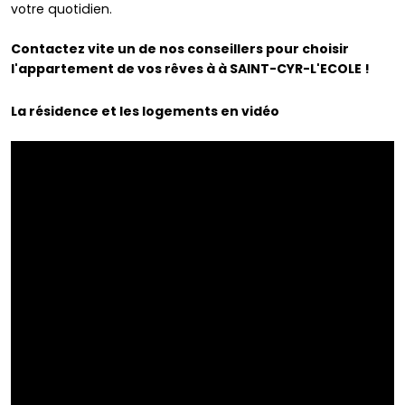
votre quotidien.
Contactez vite un de nos conseillers pour choisir
l'appartement de vos rêves à à SAINT-CYR-L'ECOLE !
La résidence et les logements en vidéo