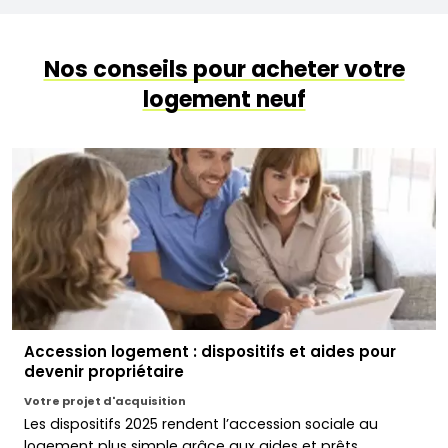
Nos conseils pour acheter votre
logement neuf
Accession logement : dispositifs et aides pour
devenir propriétaire
Votre projet d'acquisition
Les dispositifs 2025 rendent l’accession sociale au
logement plus simple grâce aux aides et prêts