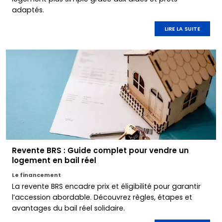
adaptés.
LIRE LA SUITE
Revente BRS : Guide complet pour vendre un
logement en bail réel
Le financement
La revente BRS encadre prix et éligibilité pour garantir
l’accession abordable. Découvrez règles, étapes et
avantages du bail réel solidaire.