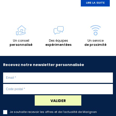
LIRE LA SUITE
Un conseil
Des équipes
Un service
personnalisé
expérimentées
de proximité
Recevez notre newsletter personnalisée
VALIDER
Je souhaite recevoir les offres et de l'actualité de Marignan