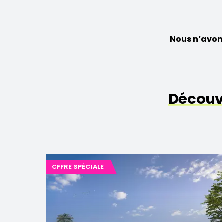
Nous n’avon
Découv
OFFRE SPÉCIALE