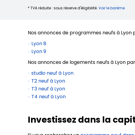
* TVA réduite : sous réserve d'éligibilité.
Voir le barème
Nos annonces de programmes neufs à Lyon p
Lyon 8
Lyon 9
Nos annonces de logements neufs à Lyon par
studio neuf à Lyon
T2 neuf à Lyon
T3 neuf à Lyon
T4 neuf à Lyon
Investissez dans la capi