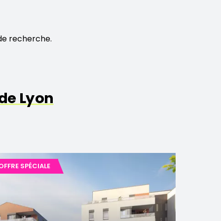
de recherche.
de Lyon
OFFRE SPÉCIALE