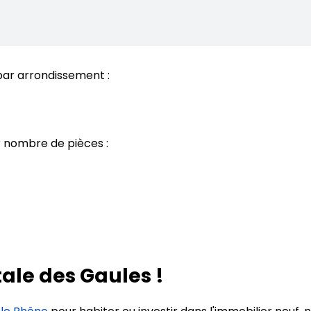
ar arrondissement :
 nombre de pièces :
tale des Gaules !