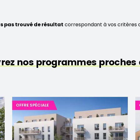
s pas trouvé de résultat
correspondant à vos critères 
rez nos programmes proches 
OFFRE SPÉCIALE