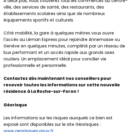
À deux pas, vous trouverez tous les commerces du centre-
ville, des services de santé, des restaurants, des
établissements scolaires ainsi que de nombreux
équipements sportifs et culturels.
Côté mobilité, la gare à quelques mètres vous ouvre
l'accès au Léman Express pour rejoindre Annemasse ou
Genève en quelques minutes, complété par un réseau de
bus performant et un accès rapide aux grands axes
routiers. Un emplacement idéal pour concilier vie
professionnelle et personnelle.
Contactez dès maintenant nos conseillers pour
recevoir toutes les informations sur cette nouvelle
résidence à La Roche-sur-Foron !
Géorisque
Les informations sur les risques auxquels ce bien est
exposé sont disponibles sur le site Géorisques :
www.georisques.gouv.fr