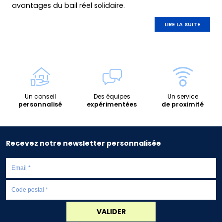
avantages du bail réel solidaire.
LIRE LA SUITE
Un conseil
Des équipes
Un service
personnalisé
expérimentées
de proximité
Recevez notre newsletter personnalisée
VALIDER