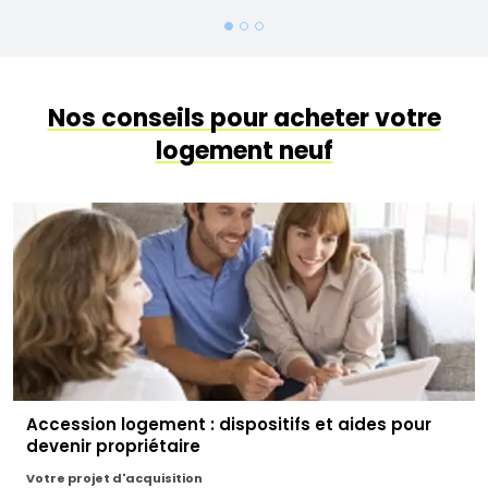
Nos conseils pour acheter votre
logement neuf
Accession logement : dispositifs et aides pour
devenir propriétaire
Votre projet d'acquisition