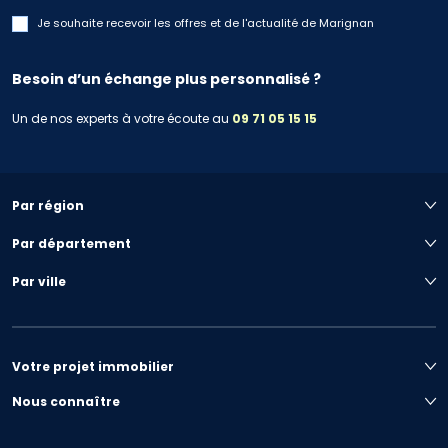
Je souhaite recevoir les offres et de l'actualité de Marignan
Besoin d’un échange plus personnalisé ?
Un de nos experts à votre écoute au
09 71 05 15 15
Par région
Par département
Par ville
Votre projet immobilier
Nous connaître