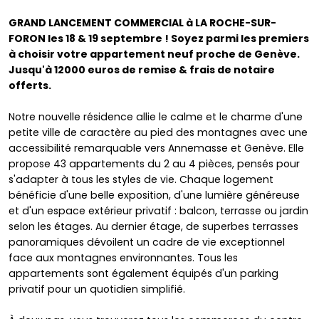
GRAND LANCEMENT COMMERCIAL à LA ROCHE-SUR-
FORON les 18 & 19 septembre ! Soyez parmi les premiers
à choisir votre appartement neuf proche de Genève.
Jusqu'à 12000 euros de remise & frais de notaire
offerts.
Notre nouvelle résidence allie le calme et le charme d'une
petite ville de caractère au pied des montagnes avec une
accessibilité remarquable vers Annemasse et Genève. Elle
propose 43 appartements du 2 au 4 pièces, pensés pour
s'adapter à tous les styles de vie. Chaque logement
bénéficie d'une belle exposition, d'une lumière généreuse
et d'un espace extérieur privatif : balcon, terrasse ou jardin
selon les étages. Au dernier étage, de superbes terrasses
panoramiques dévoilent un cadre de vie exceptionnel
face aux montagnes environnantes. Tous les
appartements sont également équipés d'un parking
privatif pour un quotidien simplifié.