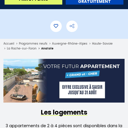
GRATUITEMENT
Accueil
Programmes neufs
Auvergne-Rhône-Alpes
Haute-Savoie
La Roche-sur-Foron
Anatole
Les logements
3 appartements de 2 à 4 pièces sont disponibles dans la