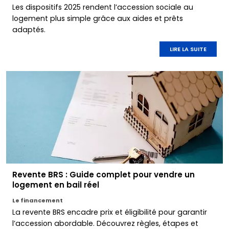
Les dispositifs 2025 rendent l’accession sociale au
logement plus simple grâce aux aides et prêts
adaptés.
LIRE LA SUITE
Revente BRS : Guide complet pour vendre un
logement en bail réel
Le financement
La revente BRS encadre prix et éligibilité pour garantir
l’accession abordable. Découvrez règles, étapes et