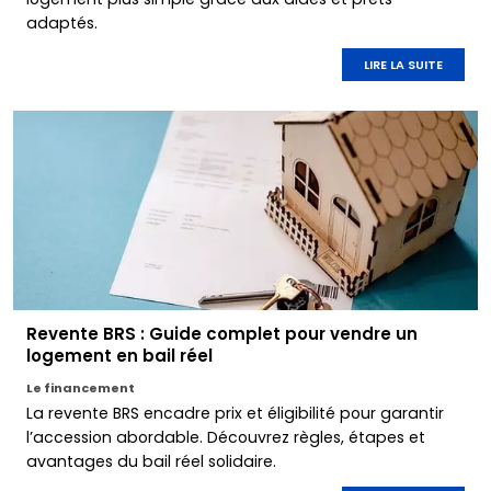
adaptés.
LIRE LA SUITE
Revente BRS : Guide complet pour vendre un
logement en bail réel
Le financement
La revente BRS encadre prix et éligibilité pour garantir
l’accession abordable. Découvrez règles, étapes et
avantages du bail réel solidaire.