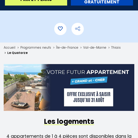
GRATUITEMENT
Accueil
Programmes neufs
Île-de-France
Val-de-Marne
Thiais
Le Quatorze
Les logements
4 appartements de 1 à 4 pièces sont disponibles dans la