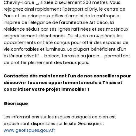
Chevilly-Larue _, située à seulement 300 mètres. Vous
rejoignez ainsi rapidement l'aéroport d'Orly, le centre de
Paris et les principaux pôles d'emploi de la métropole.
Inspirée de l'élégance de l'architecture Art déco, la
résidence séduit par ses lignes raffinées et ses matériaux
soigneusement sélectionnés. Du studio au 4 pièces, les
appartements ont été conçus pour offrir des espaces de
vie confortables et lumineux. La plupart bénéficient d'un
extérieur privatif _ balcon, terrasse ou jardin _ permettant
de profiter pleinement des beaux jours.
Contactez dès maintenant l'un de nos conseillers pour
découvrir tous nos appartements neufs à Thiais et
concrétiser votre projet immobilier !
Géorisque
Les informations sur les risques auxquels ce bien est
exposé sont disponibles sur le site Géorisques :
www.georisques.gouv.fr