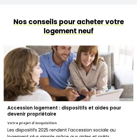
Nos conseils pour acheter votre
logement neuf
Accession logement : dispositifs et aides pour
devenir propriétaire
Votre projet d'acquisition
Les dispositifs 2025 rendent l’accession sociale au
logement plus simple grâce aux aides et prêts