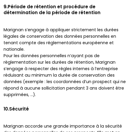
9.Période de rétention et procédure de
détermination de la période de rétention
Marignan s’engage à appliquer strictement les durées
légales de conservation des données personnelles en
tenant compte des réglementations européenne et
nationale.
Pour les données personnelles n’ayant pas de
règlementation sur les durées de rétention, Marignan
s’engage à respecter des règles internes à l’entreprise
réduisant au minimum la durée de conservation des
données (exemple : les coordonnées d’un prospect qui ne
répond à aucune sollicitation pendant 3 ans doivent être
supprimées, …).
10.Sécurité
Marignan accorde une grande importance à la sécurité