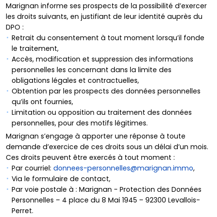
Marignan informe ses prospects de la possibilité d’exercer
les droits suivants, en justifiant de leur identité auprès du
DPO :
Retrait du consentement à tout moment lorsqu’il fonde
le traitement,
Accès, modification et suppression des informations
personnelles les concernant dans la limite des
obligations légales et contractuelles,
Obtention par les prospects des données personnelles
qu’ils ont fournies,
Limitation ou opposition au traitement des données
personnelles, pour des motifs légitimes.
Marignan s’engage à apporter une réponse à toute
demande d’exercice de ces droits sous un délai d’un mois.
Ces droits peuvent être exercés à tout moment :
Par courriel:
donnees-personnelles@marignan.immo
,
Via le formulaire de contact,
Par voie postale à : Marignan - Protection des Données
Personnelles – 4 place du 8 Mai 1945 – 92300 Levallois-
Perret.