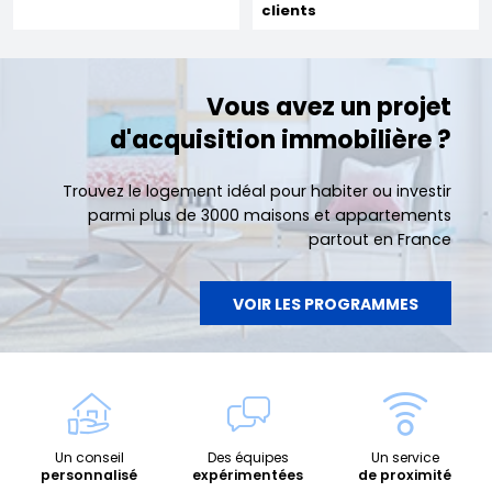
clients
Vous avez un projet
d'acquisition immobilière ?
Trouvez le logement idéal pour habiter ou investir
parmi plus de 3000 maisons et appartements
partout en France
VOIR LES PROGRAMMES
Un conseil
Des équipes
Un service
personnalisé
expérimentées
de proximité