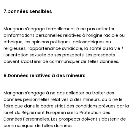
7.Données sensibles
Marignan s’engage formellement à ne pas collecter
d’informations personnelles relatives à l’origine raciale ou
ethnique, les opinions politiques, philosophiques ou
religieuses, l’appartenance syndicale, la santé ou la vie /
l’orientation sexuelle de ses prospects. Les prospects
doivent s’abstenir de communiquer de telles données.
8.Données relatives à des mineurs
Marignan s’engage à ne pas collecter ou traiter des
données personnelles relatives à des mineurs, ou à ne le
faire que dans le cadre strict des conditions prévues par la
loi et du Règlement Européen sur la Protection des
Données Personnelles. Les prospects doivent s’abstenir de
communiquer de telles données.