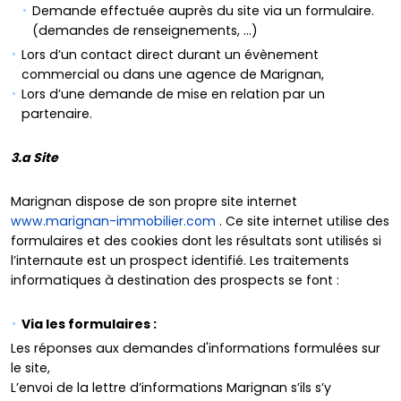
Demande effectuée auprès du site via un formulaire.
(demandes de renseignements, …)
Lors d’un contact direct durant un évènement
commercial ou dans une agence de Marignan,
Lors d’une demande de mise en relation par un
partenaire.
3.a Site
Marignan dispose de son propre site internet
www.marignan-immobilier.com
. Ce site internet utilise des
formulaires et des cookies dont les résultats sont utilisés si
l’internaute est un prospect identifié. Les traitements
informatiques à destination des prospects se font :
Via les formulaires :
Les réponses aux demandes d'informations formulées sur
le site,
L’envoi de la lettre d’informations Marignan s’ils s’y