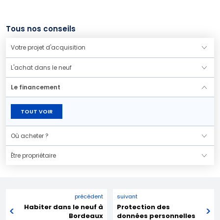
Tous nos conseils
Votre projet d'acquisition
L'achat dans le neuf
Le financement
TOUT VOIR
Où acheter ?
Être propriétaire
précédent
suivant
Habiter dans le neuf à
Protection des
Bordeaux
données personnelles