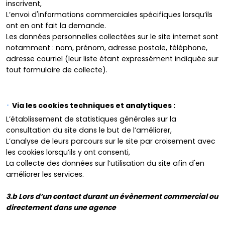
inscrivent,
L’envoi d'informations commerciales spécifiques lorsqu’ils
ont en ont fait la demande.
Les données personnelles collectées sur le site internet sont
notamment : nom, prénom, adresse postale, téléphone,
adresse courriel (leur liste étant expressément indiquée sur
tout formulaire de collecte).
Via les cookies techniques et analytiques :
L’établissement de statistiques générales sur la
consultation du site dans le but de l’améliorer,
L’analyse de leurs parcours sur le site par croisement avec
les cookies lorsqu’ils y ont consenti,
La collecte des données sur l’utilisation du site afin d'en
améliorer les services.
3.b
Lors d’un contact durant un évènement commercial ou
directement dans une agence