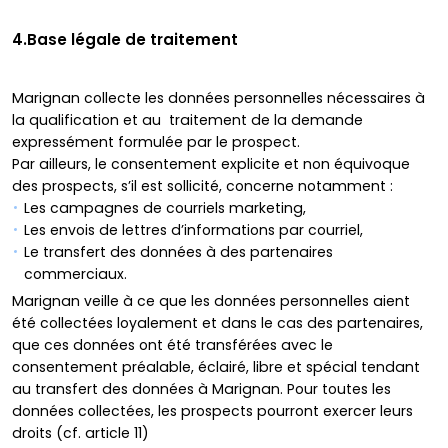
4.Base légale de traitement
Marignan collecte les données personnelles nécessaires à
la qualification et au traitement de la demande
expressément formulée par le prospect.
Par ailleurs, le consentement explicite et non équivoque
des prospects, s’il est sollicité, concerne notamment :
Les campagnes de courriels marketing,
Les envois de lettres d’informations par courriel,
Le transfert des données à des partenaires
commerciaux.
Marignan veille à ce que les données personnelles aient
été collectées loyalement et dans le cas des partenaires,
que ces données ont été transférées avec le
consentement préalable, éclairé, libre et spécial tendant
au transfert des données à Marignan. Pour toutes les
données collectées, les prospects pourront exercer leurs
droits (cf. article 11)