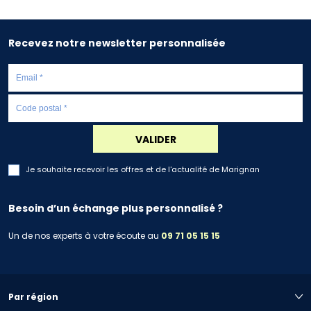
Recevez notre newsletter personnalisée
VALIDER
Je souhaite recevoir les offres et de l'actualité de Marignan
Besoin d’un échange plus personnalisé ?
Un de nos experts à votre écoute au
09 71 05 15 15
Par région