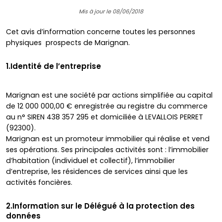
Mis à jour le 08/06/2018
Cet avis d’information concerne toutes les personnes
physiques prospects de Marignan.
1.Identité de l’entreprise
Marignan est une société par actions simplifiée au capital
de 12 000 000,00 € enregistrée au registre du commerce
au n° SIREN 438 357 295 et domiciliée à LEVALLOIS PERRET
(92300).
Marignan est un promoteur immobilier qui réalise et vend
ses opérations. Ses principales activités sont : l’immobilier
d’habitation (individuel et collectif), l’immobilier
d’entreprise, les résidences de services ainsi que les
activités foncières.
2.Information sur le Délégué à la protection des
données