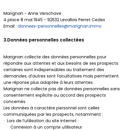
Marignan - Anne Verschave
4 place 8 mai 1945 - 92532 Levallois Perret Cedex
Email :
donnees-personnelles@marignan.immo
3.Données personnelles collectées
Marignan collecte des données personnelles pour
répondre aux attentes et aux besoins de ses prospects:
certaines sont indispensables au traitement des
demandes, d’autres sont facultatives mais permettent
une réponse plus adaptée à leurs attentes.
Marignan ne collecte pas de données personnelles sans
consentement explicite ou accord des prospects
concernés.
Les données à caractère personnel sont celles
communiquées par les prospects, notamment :
Lors de l’utilisation du site internet :
Connexion à un compte utilisateur