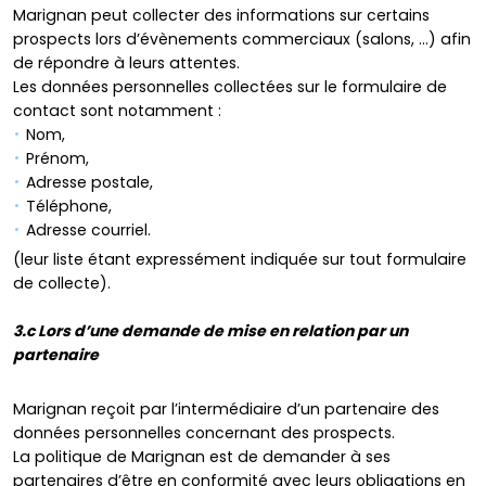
Marignan peut collecter des informations sur certains
prospects lors d’évènements commerciaux (salons, …) afin
de répondre à leurs attentes.
Les données personnelles collectées sur le formulaire de
contact sont notamment :
Nom,
Prénom,
Adresse postale,
Téléphone,
Adresse courriel.
(leur liste étant expressément indiquée sur tout formulaire
de collecte).
3.c
Lors d’une demande de mise en relation par un
partenaire
Marignan reçoit par l’intermédiaire d’un partenaire des
données personnelles concernant des prospects.
La politique de Marignan est de demander à ses
partenaires d’être en conformité avec leurs obligations en