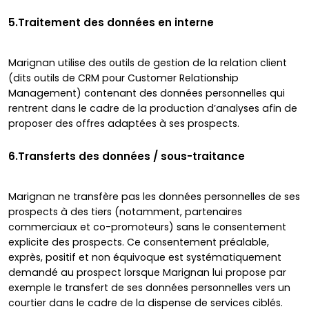
5.Traitement des données en interne
Marignan utilise des outils de gestion de la relation client
(dits outils de CRM pour Customer Relationship
Management) contenant des données personnelles qui
rentrent dans le cadre de la production d’analyses afin de
proposer des offres adaptées à ses prospects.
6.Transferts des données / sous-traitance
Marignan ne transfère pas les données personnelles de ses
prospects à des tiers (notamment, partenaires
commerciaux et co-promoteurs) sans le consentement
explicite des prospects. Ce consentement préalable,
exprès, positif et non équivoque est systématiquement
demandé au prospect lorsque Marignan lui propose par
exemple le transfert de ses données personnelles vers un
courtier dans le cadre de la dispense de services ciblés.