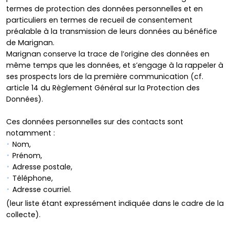
termes de protection des données personnelles et en
particuliers en termes de recueil de consentement
préalable à la transmission de leurs données au bénéfice
de Marignan.
Marignan conserve la trace de l’origine des données en
même temps que les données, et s’engage à la rappeler à
ses prospects lors de la première communication (cf.
article 14 du Règlement Général sur la Protection des
Données).
Ces données personnelles sur des contacts sont
notamment :
Nom,
Prénom,
Adresse postale,
Téléphone,
Adresse courriel.
(leur liste étant expressément indiquée dans le cadre de la
collecte).