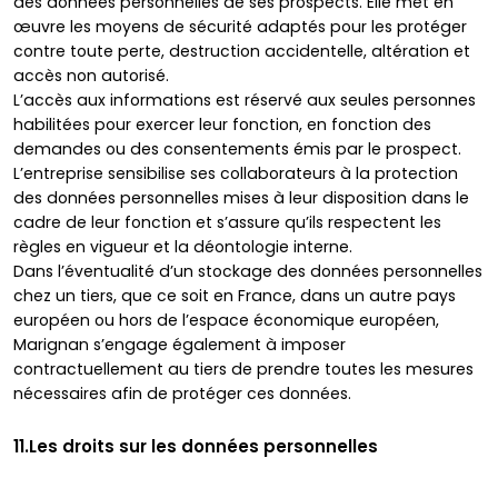
des données personnelles de ses prospects. Elle met en
œuvre les moyens de sécurité adaptés pour les protéger
contre toute perte, destruction accidentelle, altération et
accès non autorisé.
L’accès aux informations est réservé aux seules personnes
habilitées pour exercer leur fonction, en fonction des
demandes ou des consentements émis par le prospect.
L’entreprise sensibilise ses collaborateurs à la protection
des données personnelles mises à leur disposition dans le
cadre de leur fonction et s’assure qu’ils respectent les
règles en vigueur et la déontologie interne.
Dans l’éventualité d’un stockage des données personnelles
chez un tiers, que ce soit en France, dans un autre pays
européen ou hors de l’espace économique européen,
Marignan s’engage également à imposer
contractuellement au tiers de prendre toutes les mesures
nécessaires afin de protéger ces données.
11.Les droits sur les données personnelles