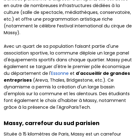
en outre de nombreuses infrastructures dédiées à la
culture (salle de spectacle, médiathèques, conservatoire,
etc.) et offre une programmation artistique riche
(notamment le célèbre Festival international du cirque de
Massy).
Avec un quart de sa population faisant partie d'une
association sportive, la commune déploie un large panel
d'équipements sportifs dans chaque quartier. Massy peut
également se targuer d'être le premier pôle économique
du département de l'
Essonne
et
d'accueillir de grandes
entreprises
(Areva, Thales, Bridgestone, etc.). Ce
dynamisme a permis la création d'un large bassin
d'emplois sur la commune et les alentours. Des étudiants
font également le choix d'habiter à Massy, notamment
grâce à la présence de l'AgroParisTech.
Massy, carrefour du sud parisien
Située à 15 kilomètres de Paris, Massy est un carrefour