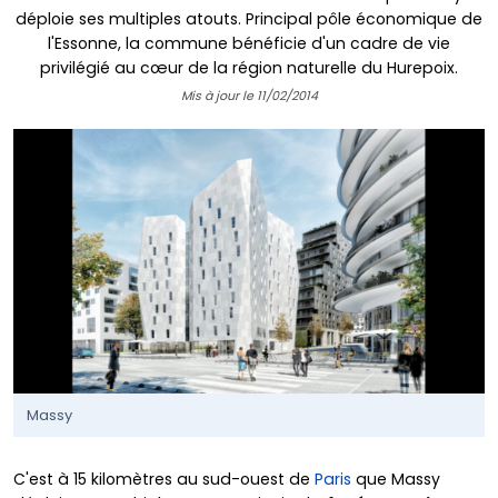
déploie ses multiples atouts. Principal pôle économique de
l'Essonne, la commune bénéficie d'un cadre de vie
privilégié au cœur de la région naturelle du Hurepoix.
Mis à jour le 11/02/2014
Massy
C'est à 15 kilomètres au sud-ouest de
Paris
que Massy