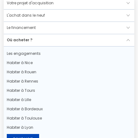
Votre projet d'acquisition
L'achat dans le neuf
Le financement
Où acheter ?
Les engagements
Habiter à Nice
Habiter à Rouen
Habiter à Rennes
Habiter à Tours
Habiter à Lille
Habiter à Bordeaux
Habiter à Toulouse
Habiter à Lyon