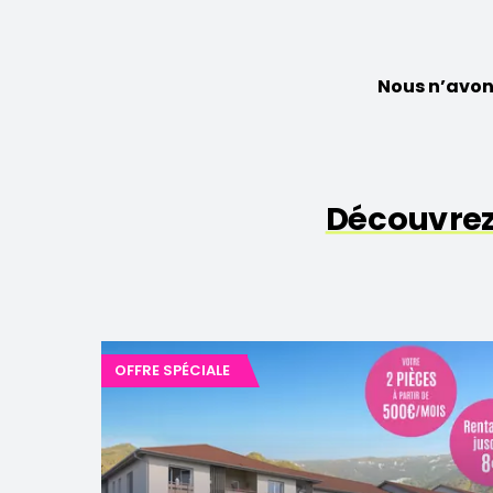
Nous n’avon
Découvre
OFFRE SPÉCIALE