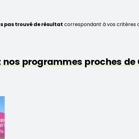
s pas trouvé de résultat
correspondant à vos critères 
z nos programmes proches de