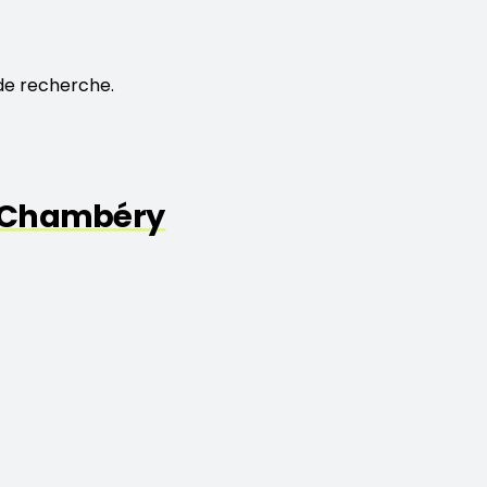
de recherche.
 Chambéry