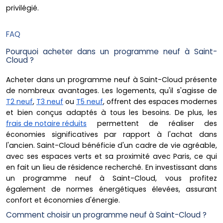
privilégié.
FAQ
Pourquoi acheter dans un programme neuf à Saint-
Cloud ?
Acheter dans un programme neuf à Saint-Cloud présente
de nombreux avantages. Les logements, qu'il s'agisse de
T2 neuf
,
T3 neuf
ou
T5 neuf
, offrent des espaces modernes
et bien conçus adaptés à tous les besoins. De plus, les
frais de notaire réduits
permettent de réaliser des
économies significatives par rapport à l'achat dans
l'ancien. Saint-Cloud bénéficie d'un cadre de vie agréable,
avec ses espaces verts et sa proximité avec Paris, ce qui
en fait un lieu de résidence recherché. En investissant dans
un programme neuf à Saint-Cloud, vous profitez
également de normes énergétiques élevées, assurant
confort et économies d'énergie.
Comment choisir un programme neuf à Saint-Cloud ?