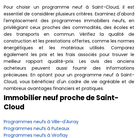
Pour choisir un programme neuf à Saint-Cloud, il est
essentiel de considérer plusieurs critères. Examinez d'abord
l'emplacement des programmes immobiliers neufs, en
privilégiant ceux proches des commodités, des écoles et
des transports en commun. Vérifiez la qualité de
construction et les prestations offertes, comme les normes
énergétiques et les matériaux utilisés. Comparez
également les prix et les frais associés pour trouver le
meilleur rapport qualité-prix. Les avis des anciens
acheteurs peuvent aussi fournir des informations
précieuses. En optant pour un programme neuf à Saint-
Cloud, vous bénéficiez d'un cadre de vie agréable et de
nombreux avantages financiers et pratiques.
Immobilier neuf proche de Saint-
Cloud
Programmes neufs à Ville-d'Avray
Programmes neufs à Puteaux
Programmes neufs à Viroflay