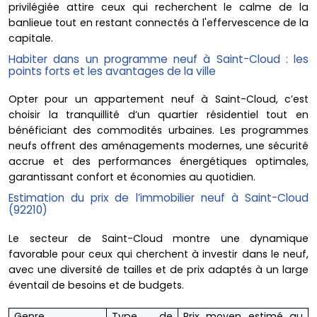
privilégiée attire ceux qui recherchent le calme de la
banlieue tout en restant connectés à l'effervescence de la
capitale.
Habiter dans un programme neuf à Saint-Cloud : les
points forts et les avantages de la ville
Opter pour un appartement neuf à Saint-Cloud, c’est
choisir la tranquillité d’un quartier résidentiel tout en
bénéficiant des commodités urbaines. Les programmes
neufs offrent des aménagements modernes, une sécurité
accrue et des performances énergétiques optimales,
garantissant confort et économies au quotidien.
Estimation du prix de l’immobilier neuf à Saint-Cloud
(92210)
Le secteur de Saint-Cloud montre une dynamique
favorable pour ceux qui cherchent à investir dans le neuf,
avec une diversité de tailles et de prix adaptés à un large
éventail de besoins et de budgets.
Genre
Type de
Prix moyen estimé au