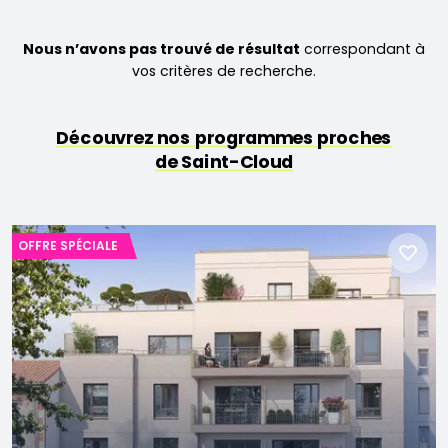
Nous n’avons pas trouvé de résultat
correspondant à
vos critères de recherche.
Découvrez nos programmes proches
de Saint-Cloud
OFFRE SPÉCIALE