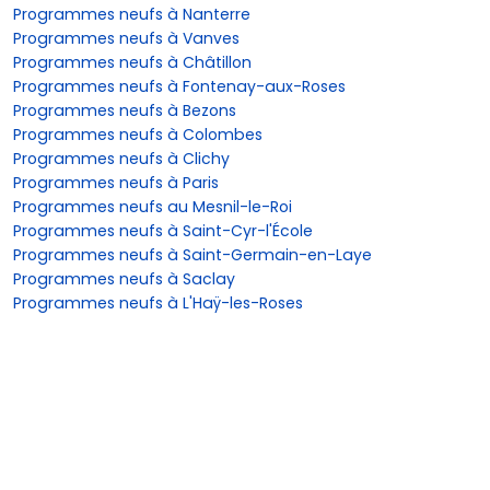
Programmes neufs à Nanterre
Programmes neufs à Vanves
Programmes neufs à Châtillon
Programmes neufs à Fontenay-aux-Roses
Programmes neufs à Bezons
Programmes neufs à Colombes
Programmes neufs à Clichy
Programmes neufs à Paris
Programmes neufs au Mesnil-le-Roi
Programmes neufs à Saint-Cyr-l'École
Programmes neufs à Saint-Germain-en-Laye
Programmes neufs à Saclay
Programmes neufs à L'Haÿ-les-Roses