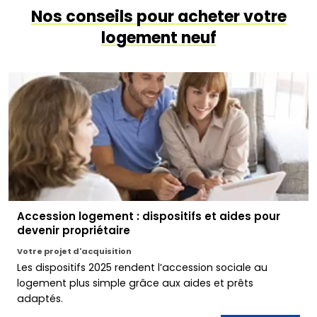
Nos conseils pour acheter votre
logement neuf
Accession logement : dispositifs et aides pour
devenir propriétaire
Votre projet d'acquisition
Les dispositifs 2025 rendent l’accession sociale au
logement plus simple grâce aux aides et prêts
adaptés.