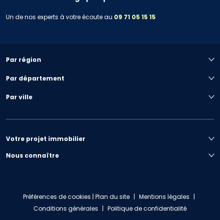
Un de nos experts à votre écoute au
09 71 05 15 15
Par région
Par département
Par ville
Votre projet immobilier
Nous connaître
Préférences de cookies
|
Plan du site
|
Mentions légales
|
Conditions générales
|
Politique de confidentialité