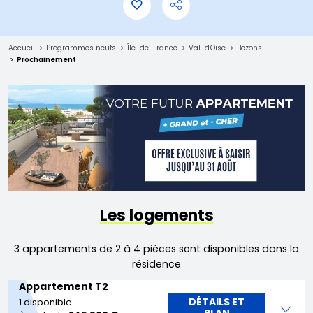
Accueil
Programmes neufs
Île-de-France
Val-d'Oise
Bezons
Prochainement
Les logements
3 appartements de 2 à 4 pièces sont disponibles dans la
résidence
Appartement T2
DÉTAILS ET
1 disponible
PLAN