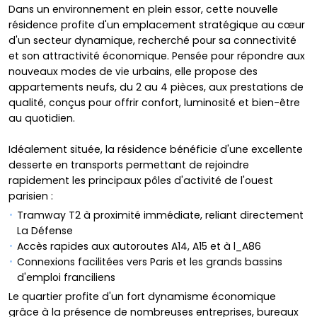
Dans un environnement en plein essor, cette nouvelle
résidence profite d'un emplacement stratégique au cœur
d'un secteur dynamique, recherché pour sa connectivité
et son attractivité économique. Pensée pour répondre aux
nouveaux modes de vie urbains, elle propose des
appartements neufs, du 2 au 4 pièces, aux prestations de
qualité, conçus pour offrir confort, luminosité et bien-être
au quotidien.
Idéalement située, la résidence bénéficie d'une excellente
desserte en transports permettant de rejoindre
rapidement les principaux pôles d'activité de l'ouest
parisien :
Tramway T2 à proximité immédiate, reliant directement
La Défense
Accès rapides aux autoroutes A14, A15 et à l_A86
Connexions facilitées vers Paris et les grands bassins
d'emploi franciliens
Le quartier profite d'un fort dynamisme économique
grâce à la présence de nombreuses entreprises, bureaux