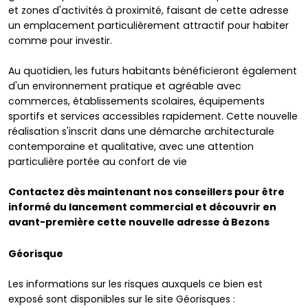
et zones d'activités à proximité, faisant de cette adresse
un emplacement particulièrement attractif pour habiter
comme pour investir.
Au quotidien, les futurs habitants bénéficieront également
d'un environnement pratique et agréable avec
commerces, établissements scolaires, équipements
sportifs et services accessibles rapidement. Cette nouvelle
réalisation s'inscrit dans une démarche architecturale
contemporaine et qualitative, avec une attention
particulière portée au confort de vie
Contactez dès maintenant nos conseillers pour être
informé du lancement commercial et découvrir en
avant-première cette nouvelle adresse à Bezons
Géorisque
Les informations sur les risques auxquels ce bien est
exposé sont disponibles sur le site Géorisques :