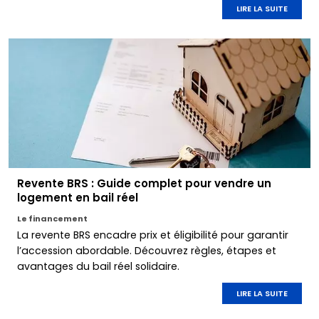
LIRE LA SUITE
Revente BRS : Guide complet pour vendre un
logement en bail réel
Le financement
La revente BRS encadre prix et éligibilité pour garantir
l’accession abordable. Découvrez règles, étapes et
avantages du bail réel solidaire.
LIRE LA SUITE