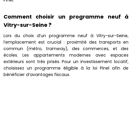
Pinel.
Comment choisir un programme neuf à
Vitry-sur-Seine ?
Lors du choix d’un programme neuf à Vitry-sur-Seine,
l’emplacement est crucial : proximité des transports en
commun (métro, tramway), des commerces, et des
écoles. Les appartements modernes avec espaces
extérieurs sont très prisés. Pour un investissement locatif,
choisissez un programme éligible à la loi Pinel afin de
bénéficier d’avantages fiscaux.