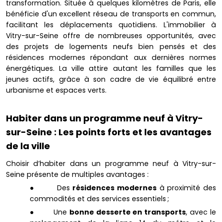
transformation. Située à quelques kilomètres de Paris, elle
bénéficie d'un excellent réseau de transports en commun,
facilitant les déplacements quotidiens. L'immobilier à
Vitry-sur-Seine offre de nombreuses opportunités, avec
des projets de logements neufs bien pensés et des
résidences modernes répondant aux dernières normes
énergétiques. La ville attire autant les familles que les
jeunes actifs, grâce à son cadre de vie équilibré entre
urbanisme et espaces verts.
Habiter dans un programme neuf à Vitry-
sur-Seine : Les points forts et les avantages
de la ville
Choisir d’habiter dans un programme neuf à Vitry-sur-
Seine présente de multiples avantages :
● Des
résidences modernes
à proximité des
commodités et des services essentiels ;
● Une
bonne desserte en transports
, avec le