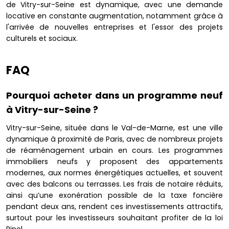
de Vitry-sur-Seine est dynamique, avec une demande
locative en constante augmentation, notamment grâce à
l'arrivée de nouvelles entreprises et l'essor des projets
culturels et sociaux.
FAQ
Pourquoi acheter dans un programme neuf
à Vitry-sur-Seine ?
Vitry-sur-Seine, située dans le Val-de-Marne, est une ville
dynamique à proximité de Paris, avec de nombreux projets
de réaménagement urbain en cours. Les programmes
immobiliers neufs y proposent des appartements
modernes, aux normes énergétiques actuelles, et souvent
avec des balcons ou terrasses. Les frais de notaire réduits,
ainsi qu’une exonération possible de la taxe foncière
pendant deux ans, rendent ces investissements attractifs,
surtout pour les investisseurs souhaitant profiter de la loi