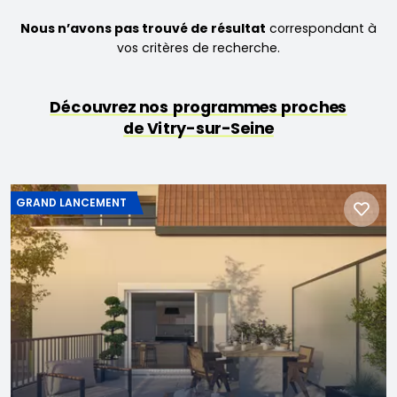
Nous n’avons pas trouvé de résultat
correspondant à
vos critères de recherche.
Découvrez nos programmes proches
de Vitry-sur-Seine
GRAND LANCEMENT