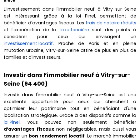
élevé.
L'investissement dans l'immobilier neuf à Vitry-sur-Seine
est intéressant grâce à la loi Pinel, permettant de
bénéficier d’avantages fiscaux. Les
frais de notaire réduits
et l'exonération de la
taxe foncière
sont des points à
considérer pour ceux qui envisagent un
investissement locatif
. Proche de Paris et en pleine
mutation urbaine, Vitry-sur-Seine attire de plus en plus de
familles et d'investisseurs.
Investir dans l’immobilier neuf à Vitry-sur-
Seine (94 400)
Investir dans l'immobilier neuf à Vitry-sur-Seine est une
excellente opportunité pour ceux qui cherchent à
optimiser leur patrimoine tout en bénéficiant d'une
localisation stratégique. Grâce à des dispositifs comme la
loi Pinel
, vous pouvez non seulement bénéficier
d’avantages fiscaux
non négligeables, mais aussi vous
assurer un
bon rendement locatif
. Le marché immobilier